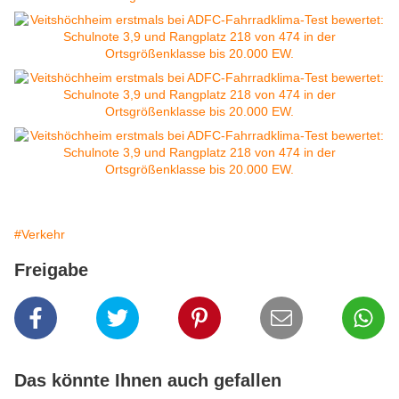
#Verkehr
Freigabe
Das könnte Ihnen auch gefallen