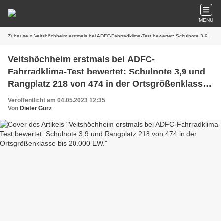
MENU
Zuhause
» Veitshöchheim erstmals bei ADFC-Fahrradklima-Test bewertet: Schulnote 3,9 und Rangplatz 218 von 474 in der Ortsgrößenklasse bis 20.000 EW.
Veitshöchheim erstmals bei ADFC-
Fahrradklima-Test bewertet: Schulnote 3,9 und
Rangplatz 218 von 474 in der Ortsgrößenklasse
bis 20.000 EW.
Veröffentlicht am 04.05.2023 12:35
Von
Dieter Gürz