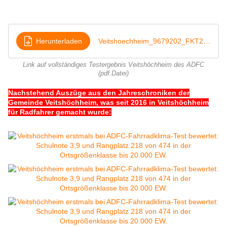
Herunterladen
Veitshoechheim_9679202_FKT2022
Link auf vollständiges Testergebnis Veitshöchheim des ADFC
(pdf.Datei)
Nachstehend Auszüge aus den Jahreschroniken der
Gemeinde Veitshöchheim, was seit 2016 in Veitshöchheim
für Radfahrer gemacht wurde: