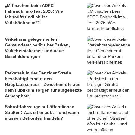
„Mitmachen beim ADFC-
Fahrradklima-Test 2026: Wie
fahrradfreundlich ist
Veitshöchheim?“
Verkehrsangelegenheiten:
Gemeinderat berät über Parken,
Verkehrssicherheit und neue
Beschilderungen
Parkstreit in der Danziger Straße
beschäftigt erneut den
Hauptausschuss - Zwischenrufe aus
dem Publikum sorgen für aufgeheizte
Atmosphäre
Schrottfahrzeuge auf öffentlichen
Straßen: Was ist erlaubt – und wann
müssen Behörden handeln?