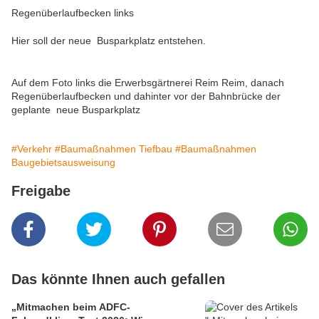
Regenüberlaufbecken links
Hier soll der neue Busparkplatz entstehen.
Auf dem Foto links die Erwerbsgärtnerei Reim Reim, danach
Regenüberlaufbecken und dahinter vor der Bahnbrücke der
geplante neue Busparkplatz
#Verkehr
#Baumaßnahmen Tiefbau
#Baumaßnahmen
Baugebietsausweisung
Freigabe
Das könnte Ihnen auch gefallen
„Mitmachen beim ADFC-