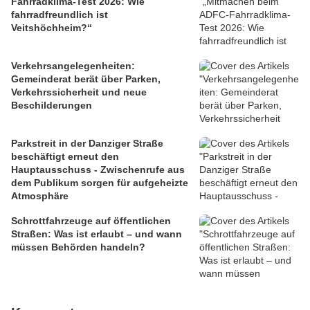
Fahrradklima-Test 2026: Wie
fahrradfreundlich ist
Veitshöchheim?“
Verkehrsangelegenheiten:
Gemeinderat berät über Parken,
Verkehrssicherheit und neue
Beschilderungen
Parkstreit in der Danziger Straße
beschäftigt erneut den
Hauptausschuss - Zwischenrufe aus
dem Publikum sorgen für aufgeheizte
Atmosphäre
Schrottfahrzeuge auf öffentlichen
Straßen: Was ist erlaubt – und wann
müssen Behörden handeln?