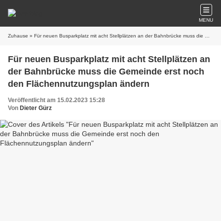
MENU
Zuhause
» Für neuen Busparkplatz mit acht Stellplätzen an der Bahnbrücke muss die Gemeinde erst noch den Flächennutzungsplan ändern
Für neuen Busparkplatz mit acht Stellplätzen an
der Bahnbrücke muss die Gemeinde erst noch
den Flächennutzungsplan ändern
Veröffentlicht am 15.02.2023 15:28
Von
Dieter Gürz