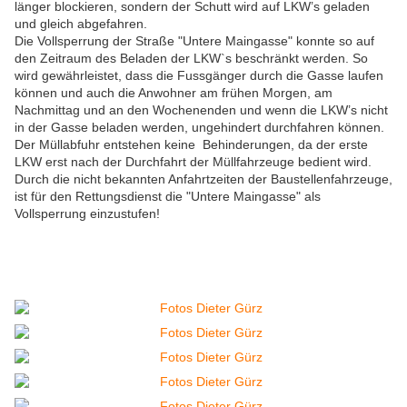
länger blockieren, sondern der Schutt wird auf LKW’s geladen
und gleich abgefahren.
Die Vollsperrung der Straße "Untere Maingasse" konnte so auf
den Zeitraum des Beladen der LKW`s beschränkt werden. So
wird gewährleistet, dass die Fussgänger durch die Gasse laufen
können und auch die Anwohner am frühen Morgen, am
Nachmittag und an den Wochenenden und wenn die LKW’s nicht
in der Gasse beladen werden, ungehindert durchfahren können.
Der Müllabfuhr entstehen keine Behinderungen, da der erste
LKW erst nach der Durchfahrt der Müllfahrzeuge bedient wird.
Durch die nicht bekannten Anfahrtzeiten der Baustellenfahrzeuge,
ist für den Rettungsdienst die "Untere Maingasse" als
Vollsperrung einzustufen!