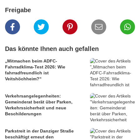
Freigabe
Das könnte Ihnen auch gefallen
„Mitmachen beim ADFC-
Fahrradklima-Test 2026: Wie
fahrradfreundlich ist
Veitshöchheim?“
Verkehrsangelegenheiten:
Gemeinderat berät über Parken,
Verkehrssicherheit und neue
Beschilderungen
Parkstreit in der Danziger Straße
beschäftigt erneut den