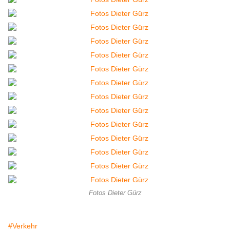
Fotos Dieter Gürz
#Verkehr