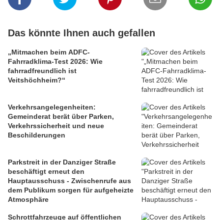
Das könnte Ihnen auch gefallen
„Mitmachen beim ADFC-
Fahrradklima-Test 2026: Wie
fahrradfreundlich ist
Veitshöchheim?“
Verkehrsangelegenheiten:
Gemeinderat berät über Parken,
Verkehrssicherheit und neue
Beschilderungen
Parkstreit in der Danziger Straße
beschäftigt erneut den
Hauptausschuss - Zwischenrufe aus
dem Publikum sorgen für aufgeheizte
Atmosphäre
Schrottfahrzeuge auf öffentlichen