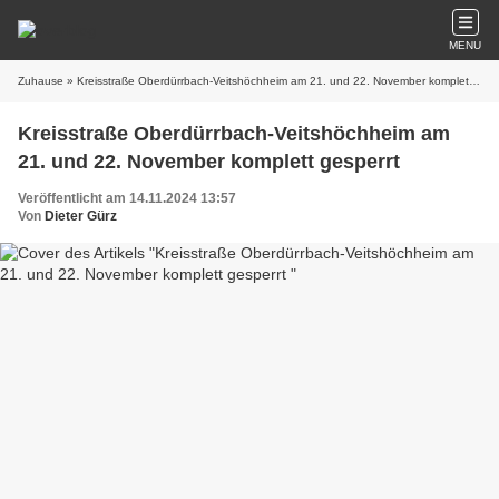
MENU
Zuhause
» Kreisstraße Oberdürrbach-Veitshöchheim am 21. und 22. November komplett gesperrt
Kreisstraße Oberdürrbach-Veitshöchheim am
21. und 22. November komplett gesperrt
Veröffentlicht am 14.11.2024 13:57
Von
Dieter Gürz