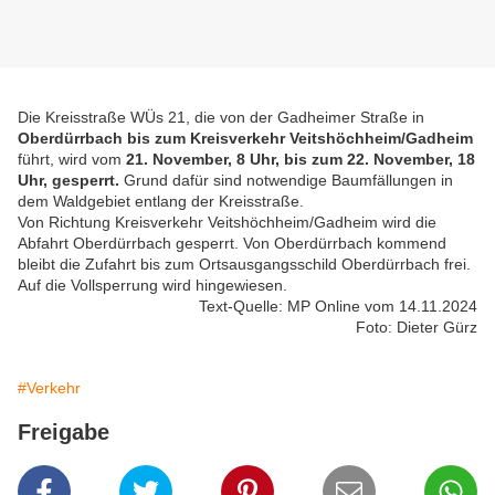
Die Kreisstraße WÜs 21, die von der Gadheimer Straße in
Oberdürrbach bis zum Kreisverkehr Veitshöchheim/Gadheim
führt, wird vom
21. November, 8 Uhr, bis zum 22. November, 18
Uhr, gesperrt.
Grund dafür sind notwendige Baumfällungen in
dem Waldgebiet entlang der Kreisstraße.
Von Richtung Kreisverkehr Veitshöchheim/Gadheim wird die
Abfahrt Oberdürrbach gesperrt. Von Oberdürrbach kommend
bleibt die Zufahrt bis zum Ortsausgangsschild Oberdürrbach frei.
Auf die Vollsperrung wird hingewiesen.
Text-Quelle: MP Online vom 14.11.2024
Foto: Dieter Gürz
#Verkehr
Freigabe