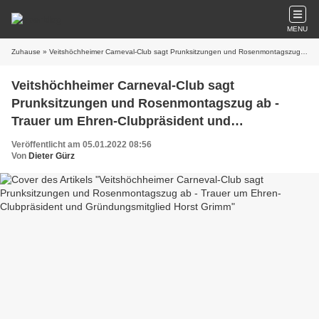
MENU
Zuhause
» Veitshöchheimer Carneval-Club sagt Prunksitzungen und Rosenmontagszug ab - Trauer um Ehren-Clubpräsident und Gründungsmitglied Horst Grimm
Veitshöchheimer Carneval-Club sagt
Prunksitzungen und Rosenmontagszug ab -
Trauer um Ehren-Clubpräsident und
Gründungsmitglied Horst Grimm
Veröffentlicht am 05.01.2022 08:56
Von
Dieter Gürz