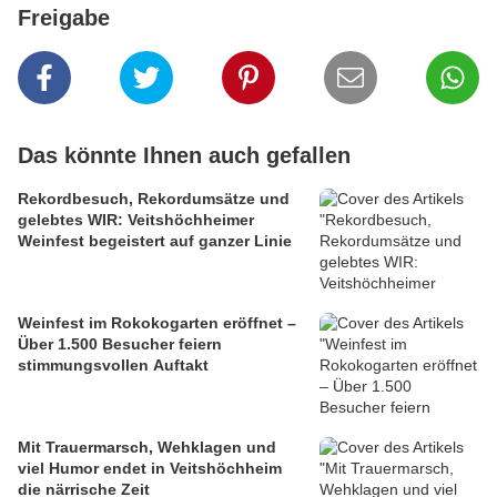
Freigabe
Das könnte Ihnen auch gefallen
Rekordbesuch, Rekordumsätze und
gelebtes WIR: Veitshöchheimer
Weinfest begeistert auf ganzer Linie
Weinfest im Rokokogarten eröffnet –
Über 1.500 Besucher feiern
stimmungsvollen Auftakt
Mit Trauermarsch, Wehklagen und
viel Humor endet in Veitshöchheim
die närrische Zeit