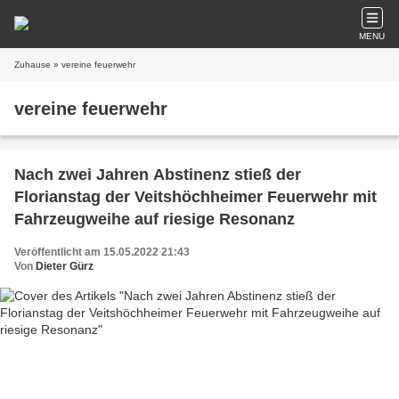
MENU
Zuhause
» vereine feuerwehr
vereine feuerwehr
Nach zwei Jahren Abstinenz stieß der
Florianstag der Veitshöchheimer Feuerwehr mit
Fahrzeugweihe auf riesige Resonanz
Veröffentlicht am 15.05.2022 21:43
Von
Dieter Gürz