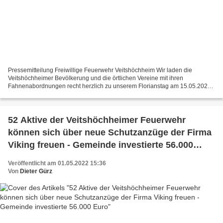
Pressemitteilung Freiwillige Feuerwehr Veitshöchheim Wir laden die
Veitshöchheimer Bevölkerung und die örtlichen Vereine mit ihren
Fahnenabordnungen recht herzlich zu unserem Florianstag am 15.05.2022
in unser Feuerwehrhaus ein. Der Tag beginnt mit einem...
52 Aktive der Veitshöchheimer Feuerwehr
können sich über neue Schutzanzüge der Firma
Viking freuen - Gemeinde investierte 56.000
Euro
Veröffentlicht am 01.05.2022 15:36
Von
Dieter Gürz