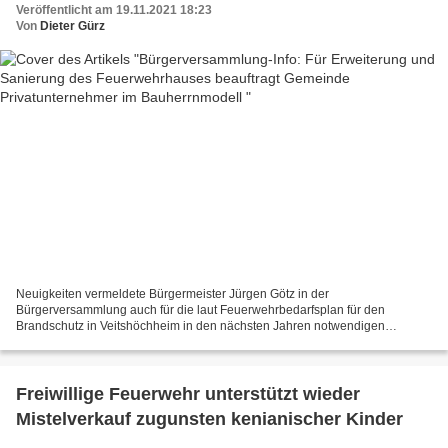
Veröffentlicht am 19.11.2021 18:23
Von
Dieter Gürz
Neuigkeiten vermeldete Bürgermeister Jürgen Götz in der
Bürgerversammlung auch für die laut Feuerwehrbedarfsplan für den
Brandschutz in Veitshöchheim in den nächsten Jahren notwendigen
Maßnahmen. Für die Erweiterung des Feuerwehrhauses mit Anbau neuer...
Freiwillige Feuerwehr unterstützt wieder
Mistelverkauf zugunsten kenianischer Kinder