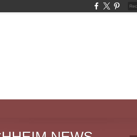
CHHEIM NEWS