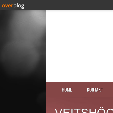
HOME
KONTAKT
VEITSHÖ