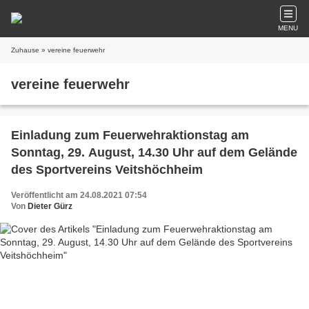
MENU
Zuhause
» vereine feuerwehr
vereine feuerwehr
Einladung zum Feuerwehraktionstag am
Sonntag, 29. August, 14.30 Uhr auf dem Gelände
des Sportvereins Veitshöchheim
Veröffentlicht am 24.08.2021 07:54
Von
Dieter Gürz