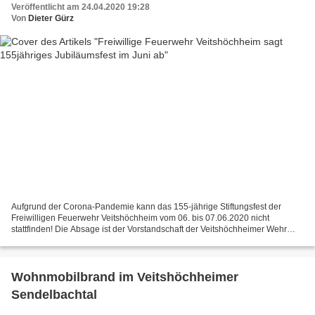
Veröffentlicht am 24.04.2020 19:28
Von
Dieter Gürz
Aufgrund der Corona-Pandemie kann das 155-jährige Stiftungsfest der
Freiwilligen Feuerwehr Veitshöchheim vom 06. bis 07.06.2020 nicht
stattfinden! Die Absage ist der Vorstandschaft der Veitshöchheimer Wehr
sehr schwergefallen: "Im Herzen sind wir alle...
Wohnmobilbrand im Veitshöchheimer
Sendelbachtal