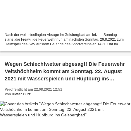
Nach der wetterbedingten Absage im Geisbergbad am letzten Sonntag
startet die Freiwillige Feuerwehr nun am nächsten Sonntag, 29.8.2021 zum
Heimspiel des SVV auf dem Gelände des Sportvereins ab 14.30 Uhr im
zweiten Anlauf ihren Feuerwehraktionstag.
Wegen Schlechtwetter abgesagt! Die Feuerwehr
Veitshöchheim kommt am Sonntag, 22. August
2021 mit Wasserspielen und Hüpfburg ins
Geisbergbad
Veröffentlicht am 22.08.2021 12:51
Von
Dieter Gürz