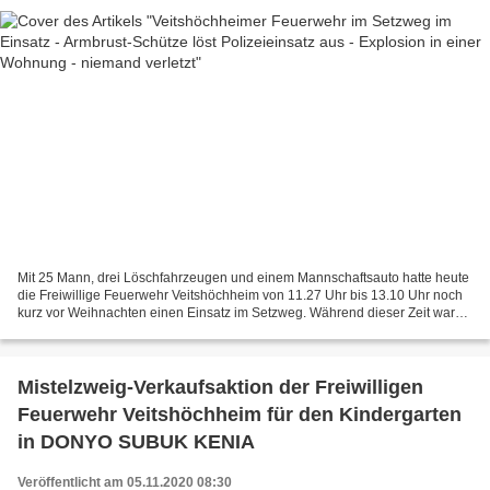
Mit 25 Mann, drei Löschfahrzeugen und einem Mannschaftsauto hatte heute
die Freiwillige Feuerwehr Veitshöchheim von 11.27 Uhr bis 13.10 Uhr noch
kurz vor Weihnachten einen Einsatz im Setzweg. Während dieser Zeit war
die Durchfahrt im Setzweg von der Ampel...
Mistelzweig-Verkaufsaktion der Freiwilligen
Feuerwehr Veitshöchheim für den Kindergarten
in DONYO SUBUK KENIA
Veröffentlicht am 05.11.2020 08:30