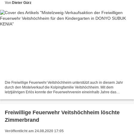
Von
Dieter Gürz
Die Freiwillige Feuerwehr Veitshöchheim unterstützt auch in diesem Jahr
durch den Mistelverkauf die Kolpingfamilie Veitshöchheim. Mit dem
letztjährigen Erlös konnte der Feuerwehrverein eineinhalb Jahre das
Mittagessen in einem kenianischen Kindergarten...
Freiwillige Feuerwehr Veitshöchheim löschte
Zimmerbrand
Veröffentlicht am 24.08.2020 17:05