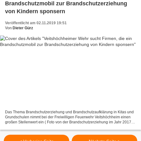
Brandschutzmobil zur Brandschutzerziehung
von Kindern sponsern
Veröffentlicht am 02.11.2019 19:51
Von
Dieter Gürz
Das Thema Brandschutzerziehung und Brandschutzaufklärung in Kitas und
Grundschulen nimmt bei der Freiwilligen Feuerwehr Veitshöchheim einen
großen Stellenwert ein ( Foto von der Brandschutzerziehung im Jahr 2017).
Feuer übt nämlich auf Kinder eine geradezu...