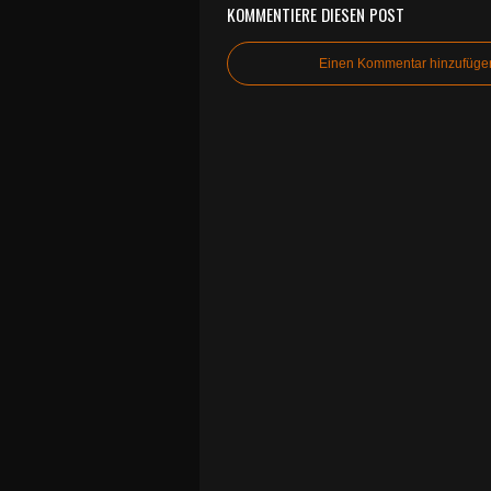
KOMMENTIERE DIESEN POST
Einen Kommentar hinzufüge