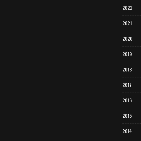
2022
2021
2020
2019
2018
2017
2016
2015
2014