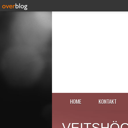
HOME
KONTAKT
VEITSHÖ