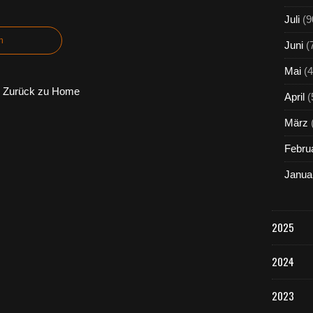
Juli
(9
n
Juni
(
Mai
(4
Zurück zu Home
April
(
März
Febru
Janua
2025
2024
2023