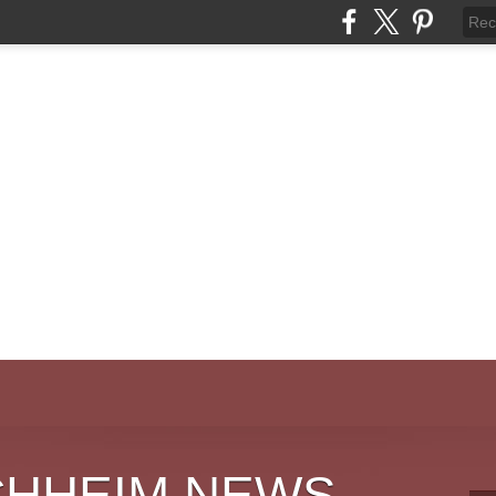
CHHEIM NEWS