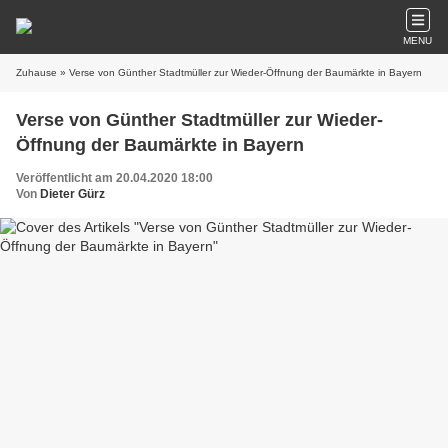
MENU
Zuhause
» Verse von Günther Stadtmüller zur Wieder-Öffnung der Baumärkte in Bayern
Verse von Günther Stadtmüller zur Wieder-
Öffnung der Baumärkte in Bayern
Veröffentlicht am 20.04.2020 18:00
Von
Dieter Gürz