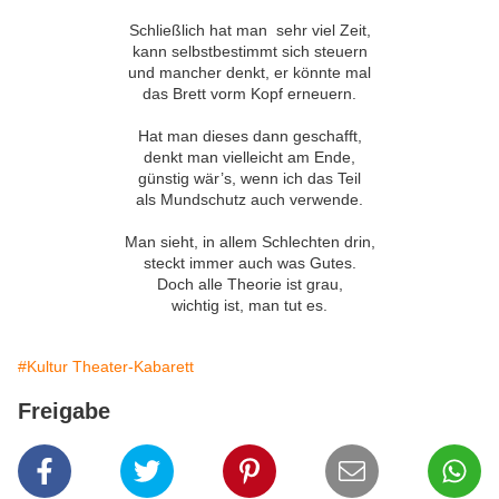
Schließlich hat man sehr viel Zeit,
kann selbstbestimmt sich steuern
und mancher denkt, er könnte mal
das Brett vorm Kopf erneuern.
Hat man dieses dann geschafft,
denkt man vielleicht am Ende,
günstig wär’s, wenn ich das Teil
als Mundschutz auch verwende.
Man sieht, in allem Schlechten drin,
steckt immer auch was Gutes.
Doch alle Theorie ist grau,
wichtig ist, man tut es.
#Kultur Theater-Kabarett
Freigabe