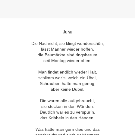
Juhu
Die Nachricht, sie klingt wunderschön,
lässt Männer wieder hoffen,
die Baumärkte sind ringsherum
seit Montag wieder offen.
Man findet endlich wieder Halt,
schlimm war’s, welch ein Übel,
Schrauben hatte man genug,
aber keine Dübel.
Die waren alle aufgebraucht,
sie stecken in den Wänden.
Deutlich war es zu verspür’n,
das Kribbeln in den Händen.
Was hätte man gern dies und das