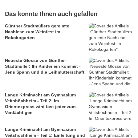
Das könnte Ihnen auch gefallen
Günther Stadtmüllers gereimte
Nachlese zum Weinfest im
Rokokogarten
Neueste Glosse von Günther
Stadtmüller: Ihr Kinderlein kommet -
Jens Spahn und die Leihmutterschaft
Lange Kriminacht am Gymnasium
Veitshöchheim - Teil 2: Im
Orientexpress wird fast jeder zum
Verdächtigen
Lange Kriminacht am Gymnasium
Veitshöchheim - Teil 1: Einleitung und