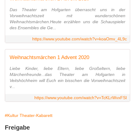
Das Theater am Hofgarten überrascht uns in der
Vorweihnachtszeit mit wunderschönen
Weihnachtsmärchen.Heute erzählen uns die Schauspieler
des Ensembles die Ge...
https://www.youtube.com/watch?v=koaOmv_4L9c
Weihnachtsmärchen 1 Advent 2020
Liebe Kinder, liebe Eltern, liebe Großeltern, liebe
Märchenfreunde...das Theater am Hofgarten in
Veitshöchheim will Euch ein bisschen die Vorweihnachtszeit
v...
https://www.youtube.com/watch?v=TcKLrWvxFSI
#Kultur Theater-Kabarett
Freigabe