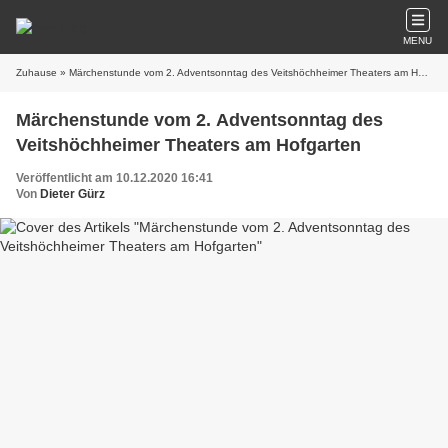
MENU
Zuhause
» Märchenstunde vom 2. Adventsonntag des Veitshöchheimer Theaters am Hofgarten
Märchenstunde vom 2. Adventsonntag des
Veitshöchheimer Theaters am Hofgarten
Veröffentlicht am 10.12.2020 16:41
Von
Dieter Gürz