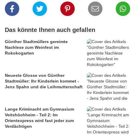
Das könnte Ihnen auch gefallen
Günther Stadtmüllers gereimte
Nachlese zum Weinfest im
Rokokogarten
Neueste Glosse von Günther
Stadtmüller: Ihr Kinderlein kommet -
Jens Spahn und die Leihmutterschaft
Lange Kriminacht am Gymnasium
Veitshöchheim - Teil 2: Im
Orientexpress wird fast jeder zum
Verdächtigen