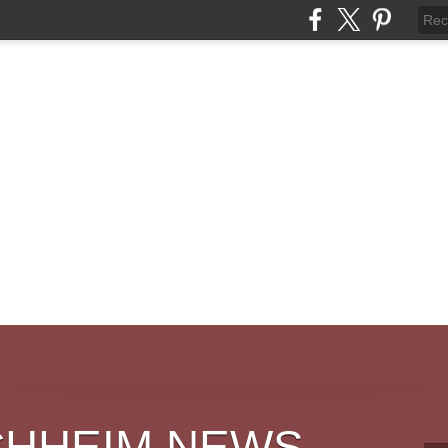
CHHEIM NEWS