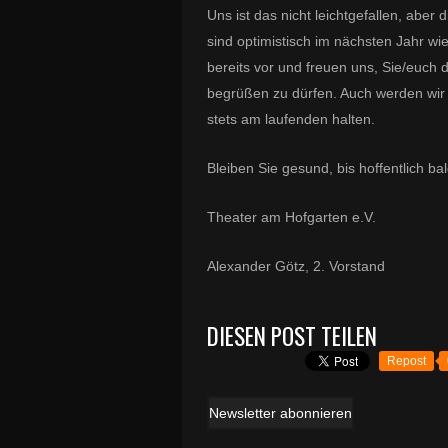
Uns ist das nicht leichtgefallen, aber
sind optimistisch im nächsten Jahr wi
bereits vor und freuen uns, Sie/euc
begrüßen zu dürfen. Auch werden wir
stets am laufenden halten.
Bleiben Sie gesund, bis hoffentlich ba
Theater am Hofgarten e.V.
Alexander Götz, 2. Vorstand
DIESEN POST TEILEN
Repost
Newsletter abonnieren