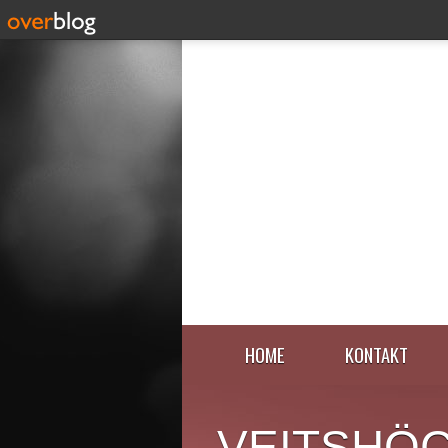
HOME
KONTAKT
VEITSHÖ