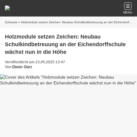
MENU
Zuhause
» Holzmodule setzen Zeichen: Neubau Schulkindbetreuung an der Eichendorffschule wächst nun in die Höhe
Holzmodule setzen Zeichen: Neubau
Schulkindbetreuung an der Eichendorffschule
wächst nun in die Höhe
Veröffentlicht am 23.05.2025 13:47
Von
Dieter Gürz