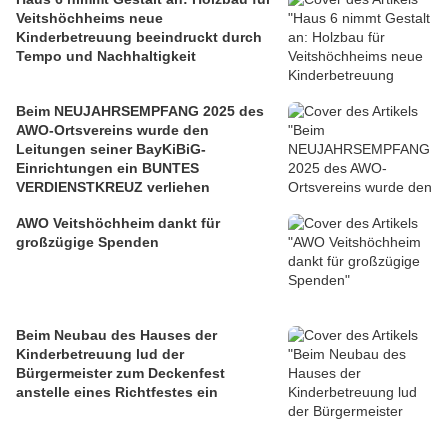
Veitshöchheims neue
Kinderbetreuung beeindruckt durch
Tempo und Nachhaltigkeit
Beim NEUJAHRSEMPFANG 2025 des
AWO-Ortsvereins wurde den
Leitungen seiner BayKiBiG-
Einrichtungen ein BUNTES
VERDIENSTKREUZ verliehen
AWO Veitshöchheim dankt für
großzügige Spenden
Beim Neubau des Hauses der
Kinderbetreuung lud der
Bürgermeister zum Deckenfest
anstelle eines Richtfestes ein