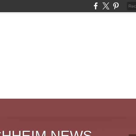
CHHEIM NEWS