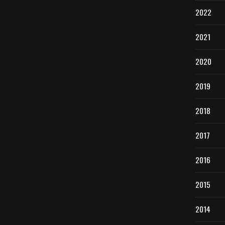
2022
2021
2020
2019
2018
2017
2016
2015
2014