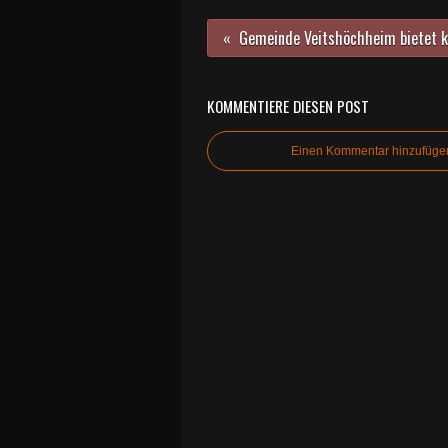
KOMMENTIERE DIESEN POST
Einen Kommentar hinzufüge