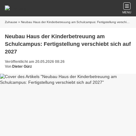
MENU
Zuhause
» Neubau Haus der Kinderbetreuung am Schulcampus: Fertigstellung verschiebt sich auf 2027
Neubau Haus der Kinderbetreuung am
Schulcampus: Fertigstellung verschiebt sich auf
2027
Veröffentlicht am 20.05.2026 08:26
Von
Dieter Gürz