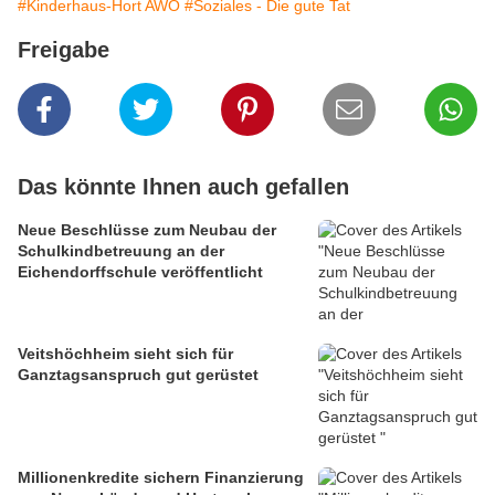
#Kinderhaus-Hort AWO
#Soziales - Die gute Tat
Freigabe
Das könnte Ihnen auch gefallen
Neue Beschlüsse zum Neubau der
Schulkindbetreuung an der
Eichendorffschule veröffentlicht
Veitshöchheim sieht sich für
Ganztagsanspruch gut gerüstet
Millionenkredite sichern Finanzierung