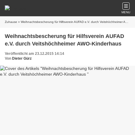
MENU
Zuhause
» Weihnachtsbescherung für Hilfsverein AUFAD e.V. durch Veitshöchheimer AWO-Kinderhaus
Weihnachtsbescherung für Hilfsverein AUFAD
e.V. durch Veitshöchheimer AWO-Kinderhaus
Veröffentlicht am 23.12.2015 14:14
Von
Dieter Gürz