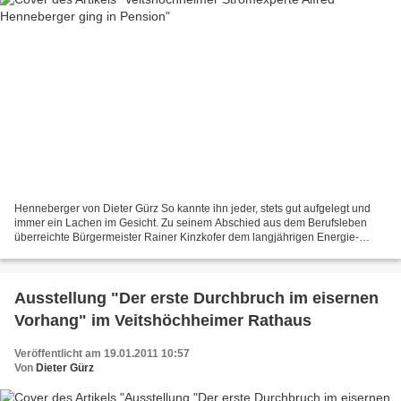
Henneberger von Dieter Gürz So kannte ihn jeder, stets gut aufgelegt und
immer ein Lachen im Gesicht. Zu seinem Abschied aus dem Berufsleben
überreichte Bürgermeister Rainer Kinzkofer dem langjährigen Energie-
Betriebsstellenleiter Alfred Henneberger zur...
Ausstellung "Der erste Durchbruch im eisernen
Vorhang" im Veitshöchheimer Rathaus
Veröffentlicht am 19.01.2011 10:57
Von
Dieter Gürz