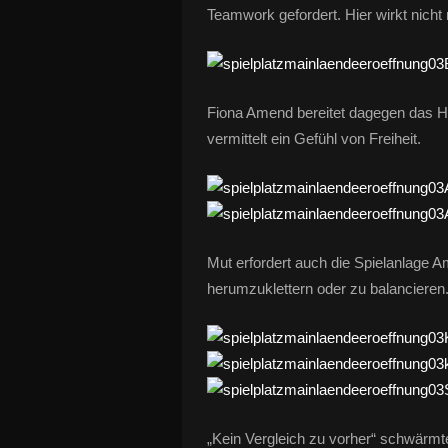
Teamwork gefordert. Hier wirkt nicht 
Fiona Amend bereitet dagegen das 
vermittelt ein Gefühl von Freiheit.
Mut erfordert auch die Spielanlage
herumzuklettern oder zu balancieren.
„Kein Vergleich zu vorher“ schwärmt