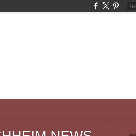
CHHEIM NEWS