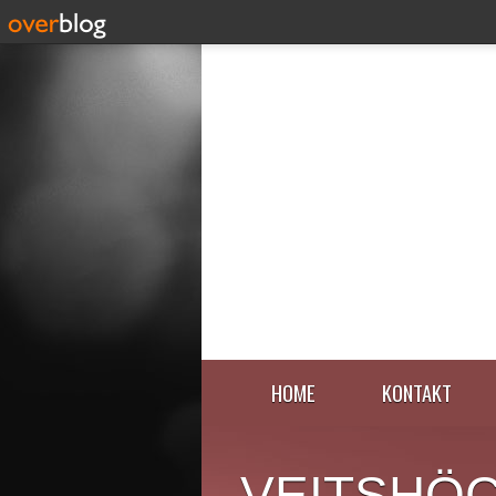
HOME
KONTAKT
VEITSHÖ