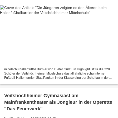
mittelschulhallenfußballturnier von Dieter Gürz Ein Highlight ist für die 228
Schüler der Veitshöchheimer Mittelschule das alljährliche schulinterne
Fußball-Hallenturnier. Statt Pauken in der Klasse ging der Schultag in der
Dreifachturnhalle über die...
Veitshöchheimer Gymnasiast am
Mainfrankentheater als Jongleur in der Operette
"Das Feuerwerk"