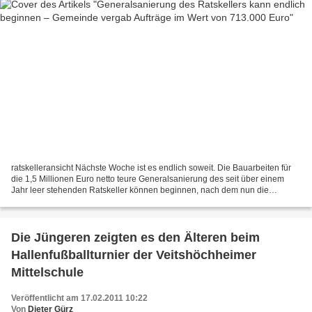
ratskelleransicht Nächste Woche ist es endlich soweit. Die Bauarbeiten für
die 1,5 Millionen Euro netto teure Generalsanierung des seit über einem
Jahr leer stehenden Ratskeller können beginnen, nach dem nun die
Teilbaugenehmigung für die Abbrucharbeiten...
Die Jüngeren zeigten es den Älteren beim
Hallenfußballturnier der Veitshöchheimer
Mittelschule
Veröffentlicht am 17.02.2011 10:22
Von
Dieter Gürz