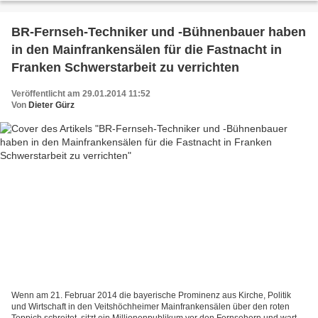
BR-Fernseh-Techniker und -Bühnenbauer haben
in den Mainfrankensälen für die Fastnacht in
Franken Schwerstarbeit zu verrichten
Veröffentlicht am 29.01.2014 11:52
Von
Dieter Gürz
Wenn am 21. Februar 2014 die bayerische Prominenz aus Kirche, Politik
und Wirtschaft in den Veitshöchheimer Mainfrankensälen über den roten
Teppich schreitet, sitzt ein Millionenpublikum vor den Fernsehern und wartet