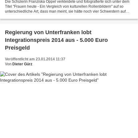
Die Schülerin Franziska Oppel verkleidete und fotografierte sich unter dem
Titel "Frauen heute - Ein Vergleich von kulturellen Rollenbildern" auf so
unterschiedliche Art, dass man meint, sie hätte noch vier Schwestern auf
anderen Kontinenten. Sie schlüpfte...
Regierung von Unterfranken lobt
Integrationspreis 2014 aus - 5.000 Euro
Preisgeld
Veröffentlicht am 23.01.2014 11:37
Von
Dieter Gürz