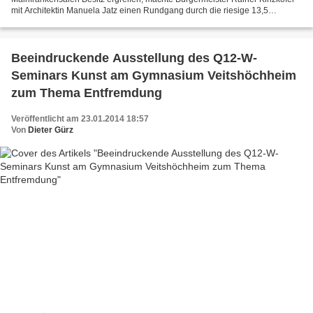
mit Architektin Manuela Jatz einen Rundgang durch die riesige 13,5
Millionen Euro kostende Baustelle. Er konnte sich...
Beeindruckende Ausstellung des Q12-W-
Seminars Kunst am Gymnasium Veitshöchheim
zum Thema Entfremdung
Veröffentlicht am 23.01.2014 18:57
Von
Dieter Gürz