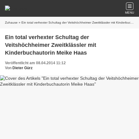
MENU
Zuhause
» Ein total verhexter Schultag der Veitshöchheimer Zweitklässler mit Kinderbuchautorin Meike Haas
Ein total verhexter Schultag der
Veitshöchheimer Zweitklässler mit
Kinderbuchautorin Meike Haas
Veröffentlicht am 08.04.2014 11:12
Von
Dieter Gürz