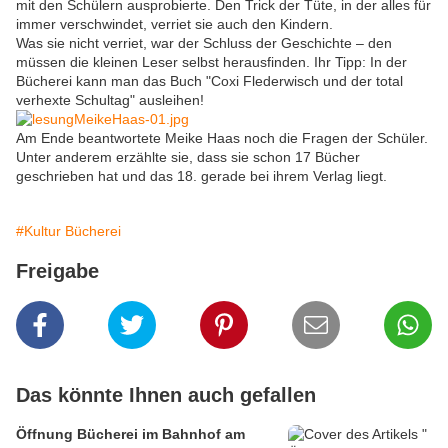
mit den Schülern ausprobierte. Den Trick der Tüte, in der alles für
immer verschwindet, verriet sie auch den Kindern.
Was sie nicht verriet, war der Schluss der Geschichte – den
müssen die kleinen Leser selbst herausfinden. Ihr Tipp: In der
Bücherei kann man das Buch "Coxi Flederwisch und der total
verhexte Schultag" ausleihen!
Am Ende beantwortete Meike Haas noch die Fragen der Schüler.
Unter anderem erzählte sie, dass sie schon 17 Bücher
geschrieben hat und das 18. gerade bei ihrem Verlag liegt.
#Kultur Bücherei
Freigabe
Das könnte Ihnen auch gefallen
Öffnung Bücherei im Bahnhof am