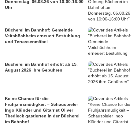
Donnerstag, 06.08.26 von 10:00-16:00
Uhr
Bücherei im Bahnhof: Gemeinde
Veitshöchheim erneuert Bestuhlung
und Terrassenmöbel
Bücherei im Bahnhof erhöht ab 15.
August 2026 ihre Gebühren
Keine Chance für die
Frühjahrsmüdigkeit – Schauspieler
Ingo Klünder und Gitarrist Oliver
Thedieck gastierten in der Bücherei
im Bahnhof