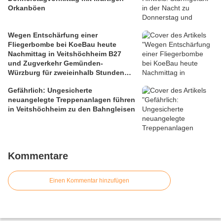
Orkanböen
Wegen Entschärfung einer
Fliegerbombe bei KoeBau heute
Nachmittag in Veitshöchheim B27
und Zugverkehr Gemünden-
Würzburg für zweieinhalb Stunden
gesperrt
Gefährlich: Ungesicherte
neuangelegte Treppenanlagen führen
in Veitshöchheim zu den Bahngleisen
Kommentare
Einen Kommentar hinzufügen