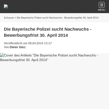
MENU
Zuhause
» Die Bayerische Polizei sucht Nachwuchs - Bewerbungsfrist 30. April 2014
Die Bayerische Polizei sucht Nachwuchs -
Bewerbungsfrist 30. April 2014
Veröffentlicht am 08.04.2014 13:17
Von
Dieter Gürz