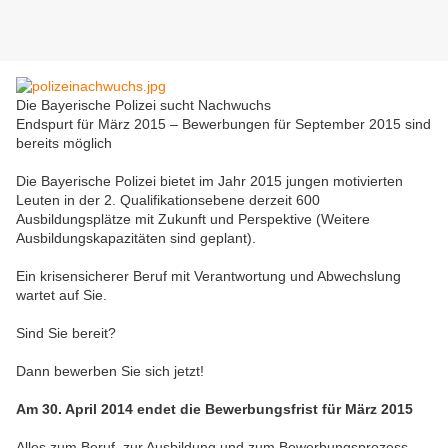
Die Bayerische Polizei sucht Nachwuchs
Endspurt für März 2015 – Bewerbungen für September 2015 sind
bereits möglich
Die Bayerische Polizei bietet im Jahr 2015 jungen motivierten
Leuten in der 2. Qualifikationsebene derzeit 600
Ausbildungsplätze mit Zukunft und Perspektive (Weitere
Ausbildungskapazitäten sind geplant).
Ein krisensicherer Beruf mit Verantwortung und Abwechslung
wartet auf Sie.
Sind Sie bereit?
Dann bewerben Sie sich jetzt!
Am 30. April 2014 endet die Bewerbungsfrist für März 2015
Alles zum Beruf, zur Ausbildung und zum Bewerbungsprozess