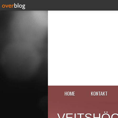
HOME
KONTAKT
VEITSHÖ