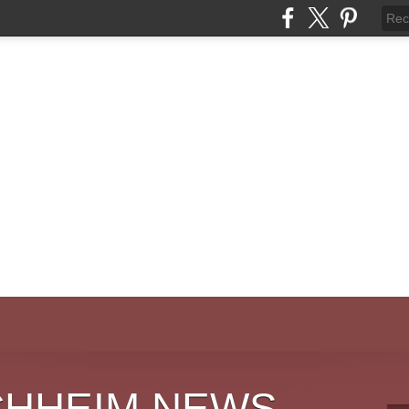
CHHEIM NEWS