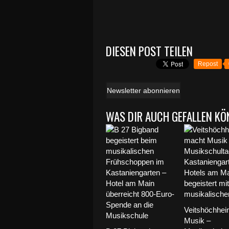
DIESEN POST TEILEN
Repost
Newsletter abonnieren
WAS DIR AUCH GEFALLEN KÖ
Veitshöchhe
Musik –