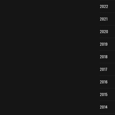
2022
2021
2020
2019
2018
2017
2016
2015
2014