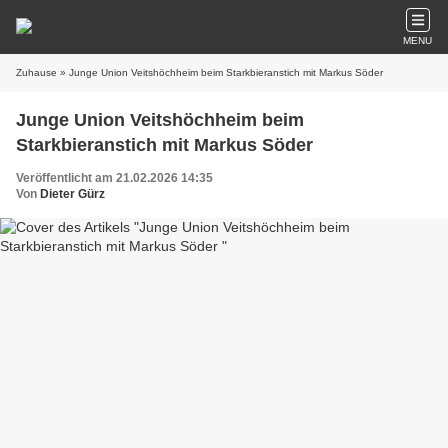
MENU
Zuhause
» Junge Union Veitshöchheim beim Starkbieranstich mit Markus Söder
Junge Union Veitshöchheim beim
Starkbieranstich mit Markus Söder
Veröffentlicht am 21.02.2026 14:35
Von
Dieter Gürz