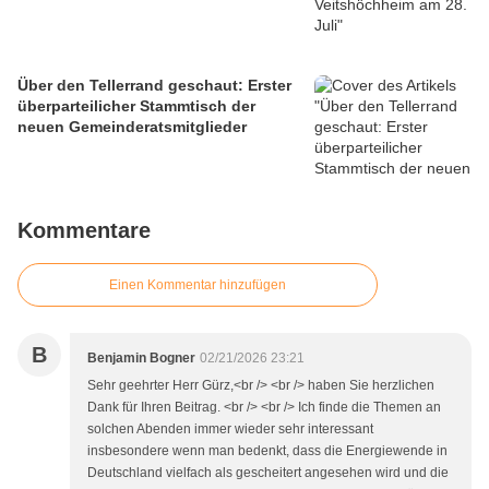
Über den Tellerrand geschaut: Erster
überparteilicher Stammtisch der
neuen Gemeinderatsmitglieder
Kommentare
Einen Kommentar hinzufügen
B
Benjamin Bogner
02/21/2026 23:21
Sehr geehrter Herr Gürz,<br /> <br /> haben Sie herzlichen
Dank für Ihren Beitrag. <br /> <br /> Ich finde die Themen an
solchen Abenden immer wieder sehr interessant
insbesondere wenn man bedenkt, dass die Energiewende in
Deutschland vielfach als gescheitert angesehen wird und die