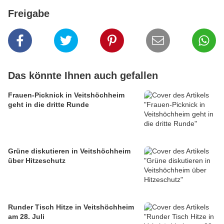
Freigabe
Das könnte Ihnen auch gefallen
Frauen-Picknick in Veitshöchheim
geht in die dritte Runde
Grüne diskutieren in Veitshöchheim
über Hitzeschutz
Runder Tisch Hitze in Veitshöchheim
am 28. Juli