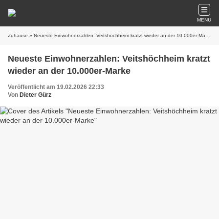
MENU
Zuhause
» Neueste Einwohnerzahlen: Veitshöchheim kratzt wieder an der 10.000er-Marke
Neueste Einwohnerzahlen: Veitshöchheim kratzt
wieder an der 10.000er-Marke
Veröffentlicht am 19.02.2026 22:33
Von
Dieter Gürz