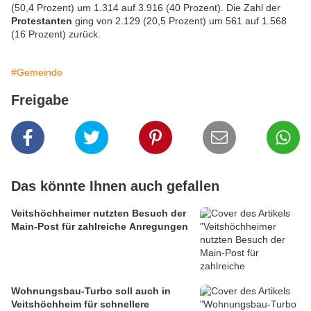
(50,4 Prozent) um 1.314 auf 3.916 (40 Prozent). Die Zahl der
Protestanten
ging von 2.129 (20,5 Prozent) um 561 auf 1.568
(16 Prozent) zurück.
#Gemeinde
Freigabe
Das könnte Ihnen auch gefallen
Veitshöchheimer nutzten Besuch der
Main-Post für zahlreiche Anregungen
Wohnungsbau-Turbo soll auch in
Veitshöchheim für schnellere