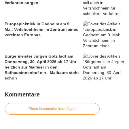
Verfahren sorgen
Europapicknick in Gadheim am 9.
Mai: Veitshöchheim im Zentrum eines
vereinten Europas
Bürgermeister Jürgen Götz lädt am
Donnerstag, 30. April 2026 ab 17 Uhr
herzlich zur Maifeier in den
Rathausinnenhof ein - Maibaum steht
schon
Kommentare
Einen Kommentar hinzufügen