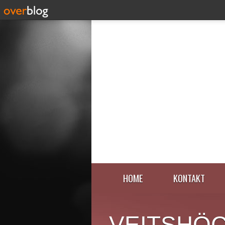
HOME
KONTAKT
VEITSHÖ