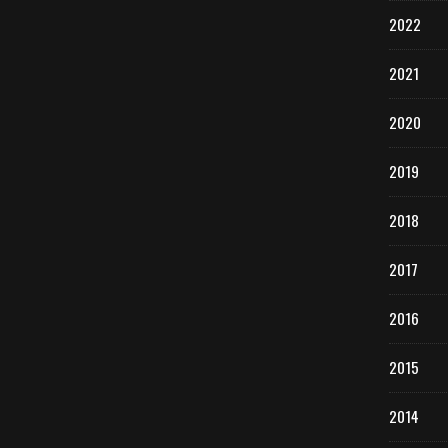
2022
2021
2020
2019
2018
2017
2016
2015
2014