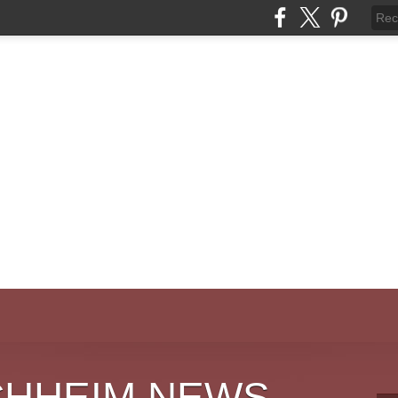
CHHEIM NEWS