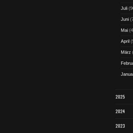
Juli
(9
Juni
(
Mai
(4
April
(
März
Febru
Janua
2025
2024
2023