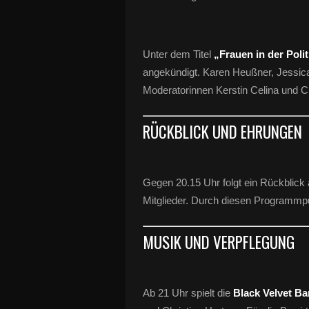
Unter dem Titel
„Frauen in der Polit
angekündigt. Karen Heußner, Jessic
Moderatorinnen Kerstin Celina und Ch
RÜCKBLICK UND EHRUNGEN
Gegen 20.15 Uhr folgt ein Rückblick
Mitglieder. Durch diesen Programmpu
MUSIK UND VERPFLEGUNG
Ab 21 Uhr spielt die
Black Velvet B