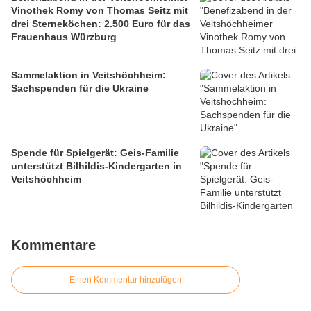
Vinothek Romy von Thomas Seitz mit
drei Sterneköchen: 2.500 Euro für das
Frauenhaus Würzburg
Sammelaktion in Veitshöchheim:
Sachspenden für die Ukraine
Spende für Spielgerät: Geis-Familie
unterstützt Bilhildis-Kindergarten in
Veitshöchheim
Kommentare
Einen Kommentar hinzufügen