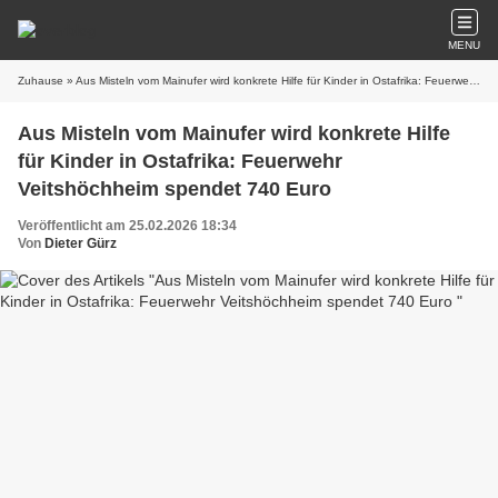
MENU
Zuhause
» Aus Misteln vom Mainufer wird konkrete Hilfe für Kinder in Ostafrika: Feuerwehr Veitshöchheim spendet 740 Euro
Aus Misteln vom Mainufer wird konkrete Hilfe
für Kinder in Ostafrika: Feuerwehr
Veitshöchheim spendet 740 Euro
Veröffentlicht am 25.02.2026 18:34
Von
Dieter Gürz