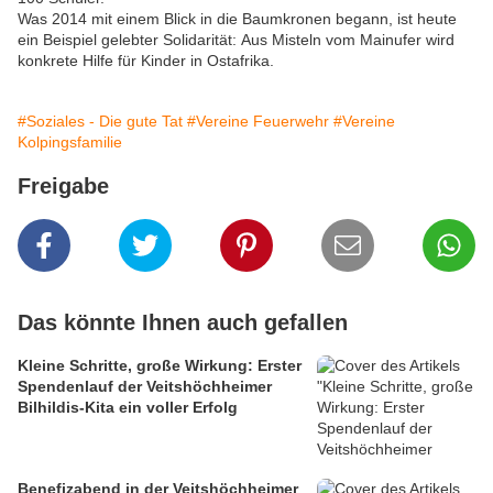
Was 2014 mit einem Blick in die Baumkronen begann, ist heute
ein Beispiel gelebter Solidarität: Aus Misteln vom Mainufer wird
konkrete Hilfe für Kinder in Ostafrika.
#Soziales - Die gute Tat
#Vereine Feuerwehr
#Vereine
Kolpingsfamilie
Freigabe
Das könnte Ihnen auch gefallen
Kleine Schritte, große Wirkung: Erster
Spendenlauf der Veitshöchheimer
Bilhildis-Kita ein voller Erfolg
Benefizabend in der Veitshöchheimer