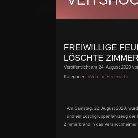
FREIWILLIGE FE
LÖSCHTE ZIMME
Veröffentlicht am
24. August 2020
von
Kategorien:
#Vereine Feuerwehr
Am Samstag, 22. August 2020, wurd
und ein Löschgruppenfahrzeug der F
Zimmerbrand in das Veitshöchheimer 