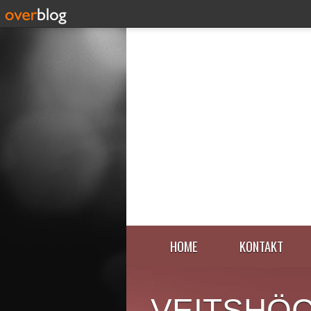
HOME
KONTAKT
VEITSHÖ