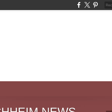
CHHEIM NEWS