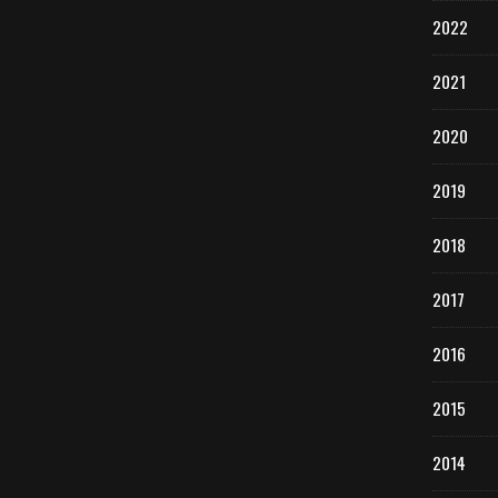
2022
2021
2020
2019
2018
2017
2016
2015
2014