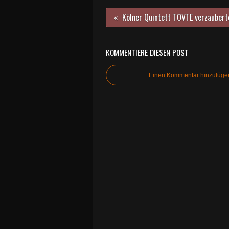
KOMMENTIERE DIESEN POST
Einen Kommentar hinzufüge