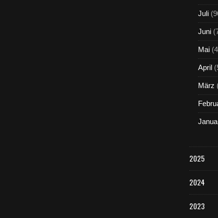
Juli
(9
Juni
(
Mai
(4
April
(
März
Febru
Janua
2025
2024
2023