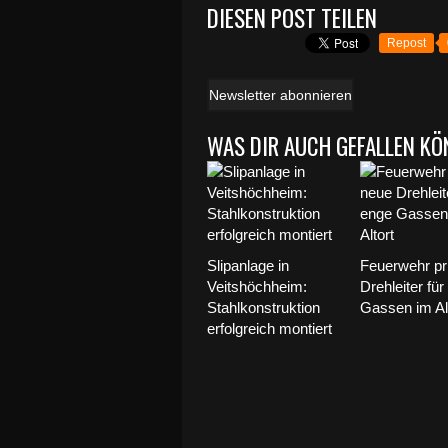
DIESEN POST TEILEN
Repost
Newsletter abonnieren
WAS DIR AUCH GEFALLEN KÖ
Slipanlage in
Feuerwehr pr
Veitshöchheim:
Drehleiter für
Stahlkonstruktion
Gassen im Al
erfolgreich montiert