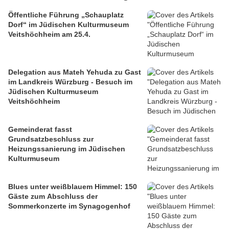
Öffentliche Führung „Schauplatz
Dorf“ im Jüdischen Kulturmuseum
Veitshöchheim am 25.4.
Delegation aus Mateh Yehuda zu Gast
im Landkreis Würzburg - Besuch im
Jüdischen Kulturmuseum
Veitshöchheim
Gemeinderat fasst
Grundsatzbeschluss zur
Heizungssanierung im Jüdischen
Kulturmuseum
Blues unter weißblauem Himmel: 150
Gäste zum Abschluss der
Sommerkonzerte im Synagogenhof