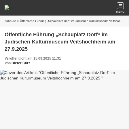
MENU
Zuhause
» Öffentliche Führung „Schauplatz Dorf“ im Jüdischen Kulturmuseum Veitshöchheim am 27.9.2025
Öffentliche Führung „Schauplatz Dorf“ im
Jüdischen Kulturmuseum Veitshöchheim am
27.9.2025
Veröffentlicht am 15.09.2025 11:31
Von
Dieter Gürz