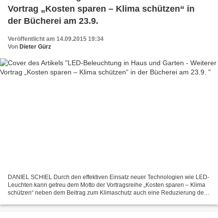
Vortrag „Kosten sparen – Klima schützen“ in
der Bücherei am 23.9.
Veröffentlicht am 14.09.2015 19:34
Von
Dieter Gürz
DANIEL SCHIEL Durch den effektiven Einsatz neuer Technologien wie LED-
Leuchten kann getreu dem Motto der Vortragsreihe „Kosten sparen – Klima
schützen“ neben dem Beitrag zum Klimaschutz auch eine Reduzierung der
Energiekosten bewerkstelligt werden. Die...