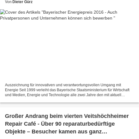
Von
Dieter Gürz
Auszeichnung für innovativen und verantwortungsvollen Umgang mit
Energie Seit 1999 verleiht das Bayerische Staatsministerium für Wirtschaft
und Medien, Energie und Technologie alle zwei Jahre den mit aktuell
insgesamt 31.000 Euro dotierten Bayerischen...
Großer Andrang beim vierten Veitshöchheimer
Repair Café - Über 90 reparaturbedürftige
Objekte – Besucher kamen aus ganz