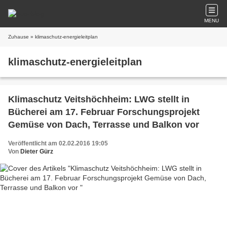
MENU
Zuhause
» klimaschutz-energieleitplan
klimaschutz-energieleitplan
Klimaschutz Veitshöchheim: LWG stellt in
Bücherei am 17. Februar Forschungsprojekt
Gemüse von Dach, Terrasse und Balkon vor
Veröffentlicht am 02.02.2016 19:05
Von
Dieter Gürz