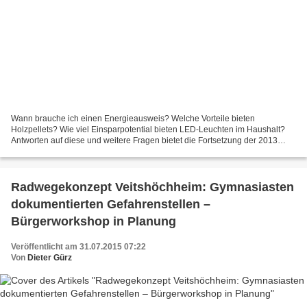
Wann brauche ich einen Energieausweis? Welche Vorteile bieten
Holzpellets? Wie viel Einsparpotential bieten LED-Leuchten im Haushalt?
Antworten auf diese und weitere Fragen bietet die Fortsetzung der 2013
begonnenen Vortragsreihe „Kosten sparen – Klima...
Radwegekonzept Veitshöchheim: Gymnasiasten
dokumentierten Gefahrenstellen –
Bürgerworkshop in Planung
Veröffentlicht am 31.07.2015 07:22
Von
Dieter Gürz