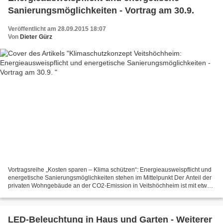
Sanierungsmöglichkeiten - Vortrag am 30.9.
Veröffentlicht am 28.09.2015 18:07
Von
Dieter Gürz
Vortragsreihe „Kosten sparen – Klima schützen“: Energieausweispflicht und
energetische Sanierungsmöglichkeiten stehen im Mittelpunkt Der Anteil der
privaten Wohngebäude an der CO2-Emission in Veitshöchheim ist mit etwa
45 Prozent sehr groß. Viele Wohngebäude...
LED-Beleuchtung in Haus und Garten - Weiterer