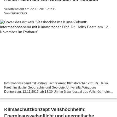
Veröffentlicht am 22.10.2015 21:35
Von
Dieter Gürz
Informationsabend mit Vortrag Fachreferent: Klimaforscher Prof. Dr. Heiko
Paeth Institut für Geographie und Geologie, Universität Würzburg
Donnerstag, 12.11.2015, ab 18:30 Uhr im Sitzungssaal des Veitshöchheimer
Rathauses Ein heißer Sommer hat Veitshöchheim...
Klimaschutzkonzept Veitshöchheim:
Energieausweispflicht und energetische