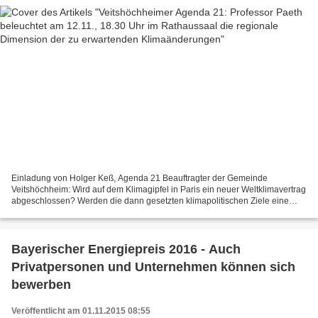
Einladung von Holger Keß, Agenda 21 Beauftragter der Gemeinde
Veitshöchheim: Wird auf dem Klimagipfel in Paris ein neuer Weltklimavertrag
abgeschlossen? Werden die dann gesetzten klimapolitischen Ziele eine
nächste, vielleicht unkontrollierbare Migration...
Bayerischer Energiepreis 2016 - Auch
Privatpersonen und Unternehmen können sich
bewerben
Veröffentlicht am 01.11.2015 08:55