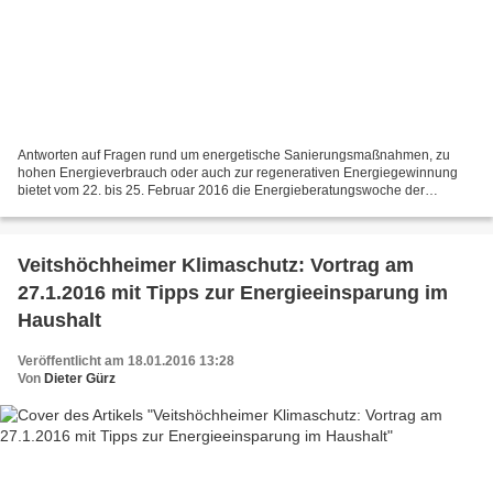
Antworten auf Fragen rund um energetische Sanierungsmaßnahmen, zu
hohen Energieverbrauch oder auch zur regenerativen Energiegewinnung
bietet vom 22. bis 25. Februar 2016 die Energieberatungswoche der
Gemeinde Veitshöchheim. Das Angebot ist kostenlos,...
Veitshöchheimer Klimaschutz: Vortrag am
27.1.2016 mit Tipps zur Energieeinsparung im
Haushalt
Veröffentlicht am 18.01.2016 13:28
Von
Dieter Gürz