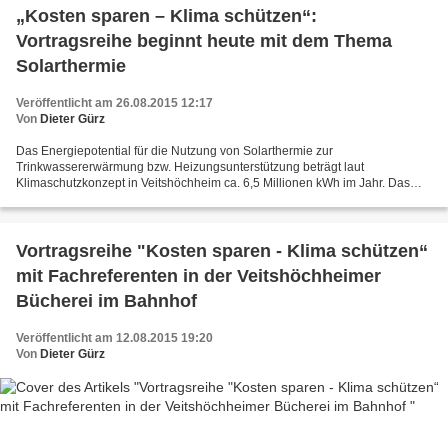
„Kosten sparen – Klima schützen“:
Vortragsreihe beginnt heute mit dem Thema
Solarthermie
Veröffentlicht am 26.08.2015 12:17
Von
Dieter Gürz
Das Energiepotential für die Nutzung von Solarthermie zur
Trinkwassererwärmung bzw. Heizungsunterstützung beträgt laut
Klimaschutzkonzept in Veitshöchheim ca. 6,5 Millionen kWh im Jahr. Das
sind ca. 66% des Energiebedarfs zur Trinkwassererwärmung der...
Vortragsreihe "Kosten sparen - Klima schützen“
mit Fachreferenten in der Veitshöchheimer
Bücherei im Bahnhof
Veröffentlicht am 12.08.2015 19:20
Von
Dieter Gürz