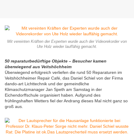
Mit vereinten Kräften der Experten wurde auch der Videorekorder von
Ute Holz wieder lauffähig gemacht.
50 reparaturbedürftige Objekte – Besucher kamen
überwiegend aus Veitshöchheim
Überwiegend erfolgreich verliefen die rund 50 Reparaturen im
Veitshöchheimer Repair Café, das Daniel Schiel von der Firma
dando-art Lichttechnik und der gemeindliche
Klimaschutzmanager Jan Speth am Samstag in der
Eichendorffschule organisiert haben. Aufgrund des
frühlingshaften Wetters fiel der Andrang dieses Mal nicht ganz so
groß aus.