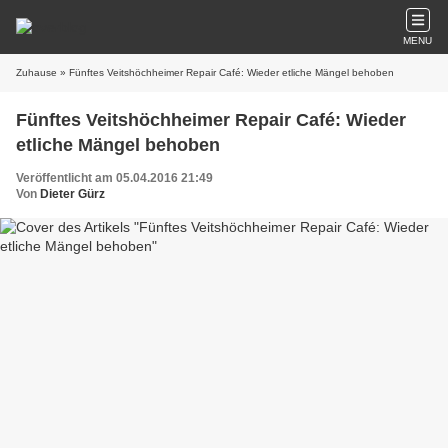
MENU
Zuhause
» Fünftes Veitshöchheimer Repair Café: Wieder etliche Mängel behoben
Fünftes Veitshöchheimer Repair Café: Wieder
etliche Mängel behoben
Veröffentlicht am 05.04.2016 21:49
Von
Dieter Gürz