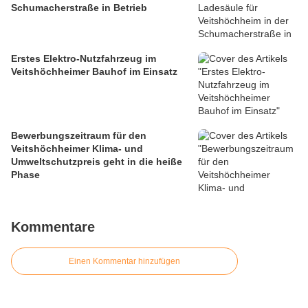
Schumacherstraße in Betrieb
Erstes Elektro-Nutzfahrzeug im
Veitshöchheimer Bauhof im Einsatz
Bewerbungszeitraum für den
Veitshöchheimer Klima- und
Umweltschutzpreis geht in die heiße
Phase
Kommentare
Einen Kommentar hinzufügen