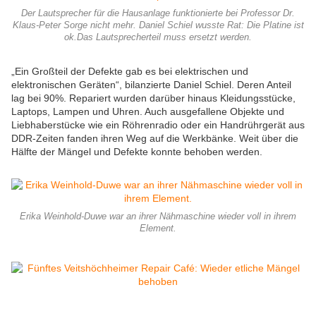
Der Lautsprecher für die Hausanlage funktionierte bei Professor Dr.
Klaus-Peter Sorge nicht mehr. Daniel Schiel wusste Rat: Die Platine ist
ok.Das Lautsprecherteil muss ersetzt werden.
„Ein Großteil der Defekte gab es bei elektrischen und
elektronischen Geräten“, bilanzierte Daniel Schiel. Deren Anteil
lag bei 90%. Repariert wurden darüber hinaus Kleidungsstücke,
Laptops, Lampen und Uhren. Auch ausgefallene Objekte und
Liebhaberstücke wie ein Röhrenradio oder ein Handrührgerät aus
DDR-Zeiten fanden ihren Weg auf die Werkbänke. Weit über die
Hälfte der Mängel und Defekte konnte behoben werden.
Erika Weinhold-Duwe war an ihrer Nähmaschine wieder voll in ihrem
Element.