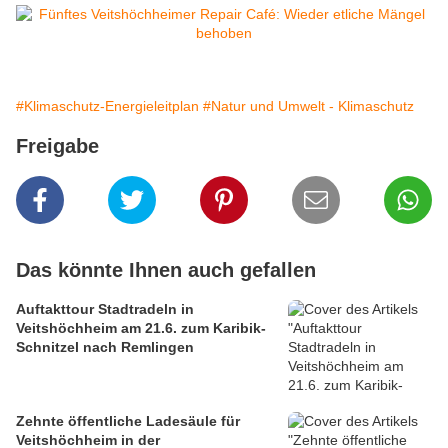
#Klimaschutz-Energieleitplan
#Natur und Umwelt - Klimaschutz
Freigabe
Das könnte Ihnen auch gefallen
Auftakttour Stadtradeln in
Veitshöchheim am 21.6. zum Karibik-
Schnitzel nach Remlingen
Zehnte öffentliche Ladesäule für
Veitshöchheim in der