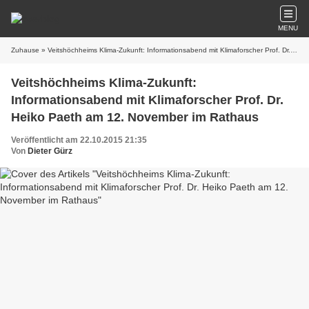
MENU
Zuhause
» Veitshöchheims Klima-Zukunft: Informationsabend mit Klimaforscher Prof. Dr. Heiko Paeth am 12. November im Rathaus
Veitshöchheims Klima-Zukunft:
Informationsabend mit Klimaforscher Prof. Dr.
Heiko Paeth am 12. November im Rathaus
Veröffentlicht am 22.10.2015 21:35
Von
Dieter Gürz