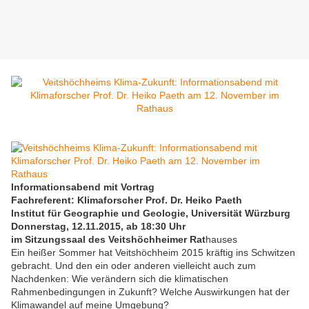
Informationsabend mit Vortrag
Fachreferent: Klimaforscher Prof. Dr. Heiko Paeth
Institut für Geographie und Geologie, Universität Würzburg
Donnerstag, 12.11.2015, ab 18:30 Uhr
im Sitzungssaal des Veitshöchheimer Rat
hauses
Ein heißer Sommer hat Veitshöchheim 2015 kräftig ins Schwitzen
gebracht. Und den ein oder anderen vielleicht auch zum
Nachdenken: Wie verändern sich die klimatischen
Rahmenbedingungen in Zukunft? Welche Auswirkungen hat der
Klimawandel auf meine Umgebung?