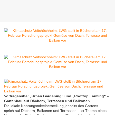
Vortragsreihe: „Urban Gardening“ und „Rooftop Farming“ –
Gartenbau auf Dächern, Terrassen und Balkonen
Die lokale Nahrungsmittelherstellung jenseits des Gartens –
sprich auf Dächern, Balkonen und Terrassen – ist Thema eines