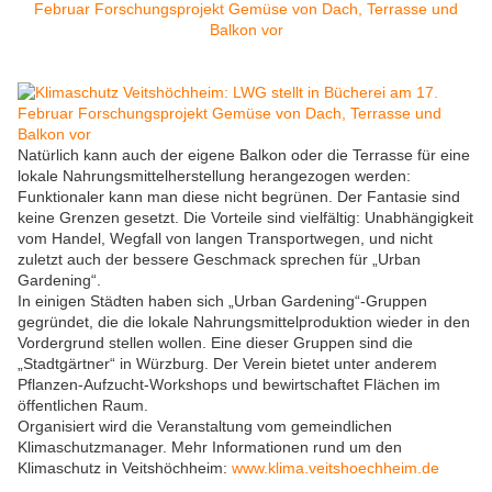
Natürlich kann auch der eigene Balkon oder die Terrasse für eine
lokale Nahrungsmittelherstellung herangezogen werden:
Funktionaler kann man diese nicht begrünen. Der Fantasie sind
keine Grenzen gesetzt. Die Vorteile sind vielfältig: Unabhängigkeit
vom Handel, Wegfall von langen Transportwegen, und nicht
zuletzt auch der bessere Geschmack sprechen für „Urban
Gardening“.
In einigen Städten haben sich „Urban Gardening“-Gruppen
gegründet, die die lokale Nahrungsmittelproduktion wieder in den
Vordergrund stellen wollen. Eine dieser Gruppen sind die
„Stadtgärtner“ in Würzburg. Der Verein bietet unter anderem
Pflanzen-Aufzucht-Workshops und bewirtschaftet Flächen im
öffentlichen Raum.
Organisiert wird die Veranstaltung vom gemeindlichen
Klimaschutzmanager. Mehr Informationen rund um den
Klimaschutz in Veitshöchheim:
www.klima.veitshoechheim.de