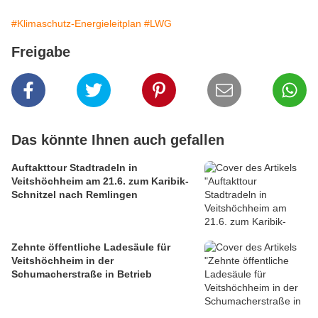
#Klimaschutz-Energieleitplan
#LWG
Freigabe
Das könnte Ihnen auch gefallen
Auftakttour Stadtradeln in
Veitshöchheim am 21.6. zum Karibik-
Schnitzel nach Remlingen
Zehnte öffentliche Ladesäule für
Veitshöchheim in der
Schumacherstraße in Betrieb