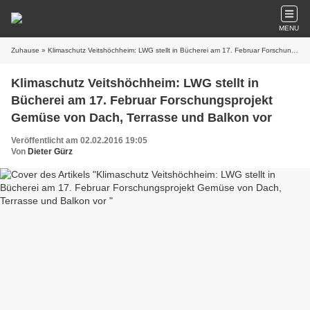
MENU
Zuhause
» Klimaschutz Veitshöchheim: LWG stellt in Bücherei am 17. Februar Forschungsprojekt Gemüse von Dach, Terrasse und Balkon vor
Klimaschutz Veitshöchheim: LWG stellt in
Bücherei am 17. Februar Forschungsprojekt
Gemüse von Dach, Terrasse und Balkon vor
Veröffentlicht am 02.02.2016 19:05
Von
Dieter Gürz