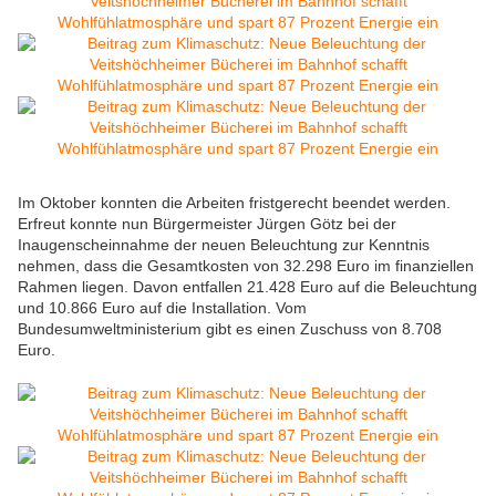
Im Oktober konnten die Arbeiten fristgerecht beendet werden.
Erfreut konnte nun Bürgermeister Jürgen Götz bei der
Inaugenscheinnahme der neuen Beleuchtung zur Kenntnis
nehmen, dass die Gesamtkosten von 32.298 Euro im finanziellen
Rahmen liegen. Davon entfallen 21.428 Euro auf die Beleuchtung
und 10.866 Euro auf die Installation. Vom
Bundesumweltministerium gibt es einen Zuschuss von 8.708
Euro.