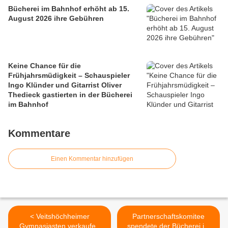
Bücherei im Bahnhof erhöht ab 15.
August 2026 ihre Gebühren
Keine Chance für die
Frühjahrsmüdigkeit – Schauspieler
Ingo Klünder und Gitarrist Oliver
Thedieck gastierten in der Bücherei
im Bahnhof
Kommentare
Einen Kommentar hinzufügen
< Veitshöchheimer
Partnerschaftskomitee
Gymnasiasten verkaufen
spendete der Bücherei im