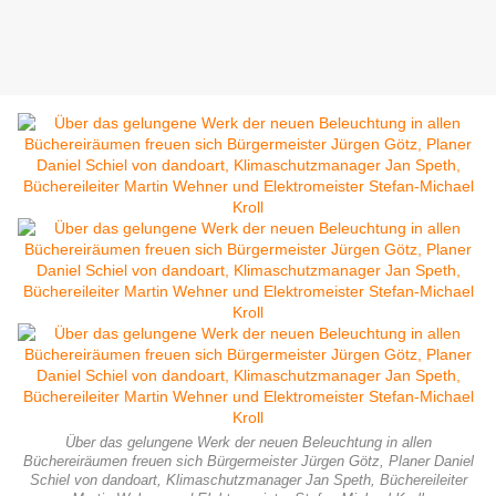
Über das gelungene Werk der neuen Beleuchtung in allen
Büchereiräumen freuen sich Bürgermeister Jürgen Götz, Planer Daniel
Schiel von dandoart, Klimaschutzmanager Jan Speth, Büchereileiter