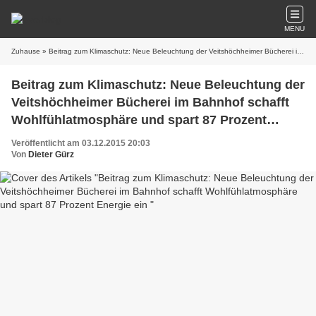
MENU
Zuhause
» Beitrag zum Klimaschutz: Neue Beleuchtung der Veitshöchheimer Bücherei im Bahnhof schafft Wohlfühlatmosphäre und spart 87 Prozent Energie ein
Beitrag zum Klimaschutz: Neue Beleuchtung der
Veitshöchheimer Bücherei im Bahnhof schafft
Wohlfühlatmosphäre und spart 87 Prozent
Energie ein
Veröffentlicht am 03.12.2015 20:03
Von
Dieter Gürz