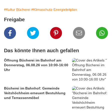
#Kultur Bücherei
#Klimaschutz-Energieleitplan
Freigabe
Das könnte Ihnen auch gefallen
Öffnung Bücherei im Bahnhof am
Donnerstag, 06.08.26 von 10:00-16:00
Uhr
Bücherei im Bahnhof: Gemeinde
Veitshöchheim erneuert Bestuhlung
und Terrassenmöbel