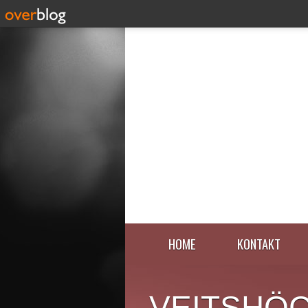
HOME
KONTAKT
VEITSHÖ