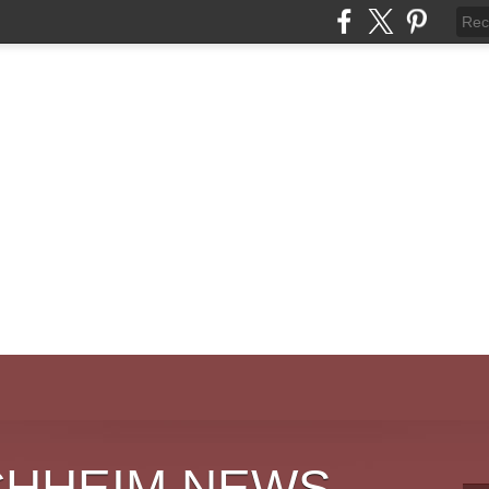
CHHEIM NEWS