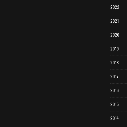
2022
2021
2020
2019
2018
2017
2016
2015
2014