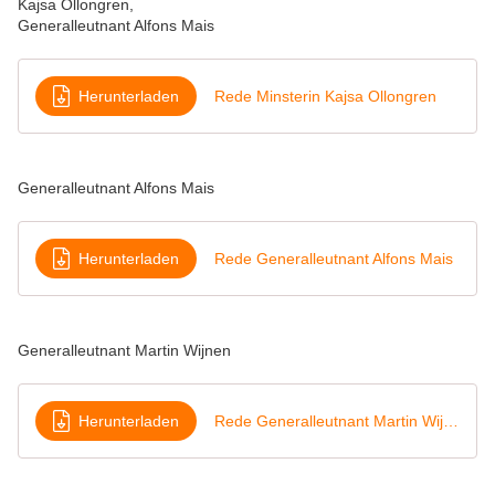
Kajsa Ollongren,
Generalleutnant Alfons Mais
Herunterladen
Rede Minsterin Kajsa Ollongren
Generalleutnant Alfons Mais
Herunterladen
Rede Generalleutnant Alfons Mais
Generalleutnant Martin Wijnen
Herunterladen
Rede Generalleutnant Martin Wijnen