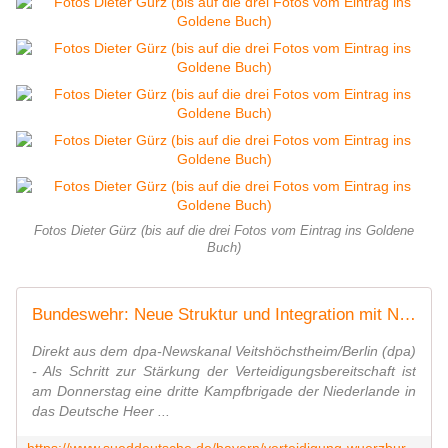
Fotos Dieter Gürz (bis auf die drei Fotos vom Eintrag ins Goldene
Buch)
Bundeswehr: Neue Struktur und Integration mit Niederländern
Direkt aus dem dpa-Newskanal Veitshöchstheim/Berlin (dpa)
- Als Schritt zur Stärkung der Verteidigungsbereitschaft ist
am Donnerstag eine dritte Kampfbrigade der Niederlande in
das Deutsche Heer ...