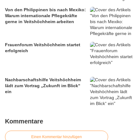
Von den Philippinen bis nach Mexiko:
Warum internationale Pflegekräfte
gerne in Veitshöchheim arbeiten
Frauenforum Veitshöchheim startet
erfolgreich
Nachbarschaftshilfe Veitshöchheim
lädt zum Vortrag „Zukunft im Blick“
ein
Kommentare
Einen Kommentar hinzufügen