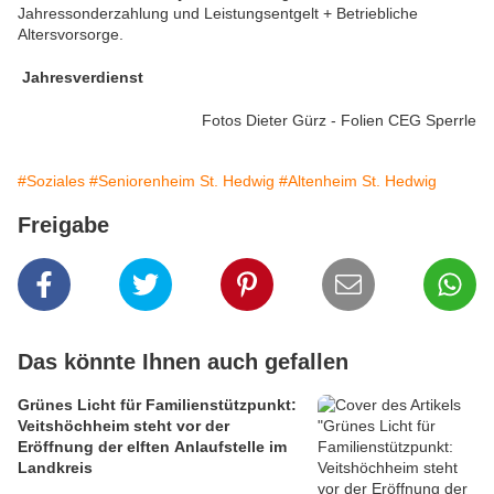
Jahressonderzahlung und Leistungsentgelt + Betriebliche
Altersvorsorge.
Jahresverdienst
Fotos Dieter Gürz - Folien CEG Sperrle
#Soziales
#Seniorenheim St. Hedwig
#Altenheim St. Hedwig
Freigabe
Das könnte Ihnen auch gefallen
Grünes Licht für Familienstützpunkt:
Veitshöchheim steht vor der
Eröffnung der elften Anlaufstelle im
Landkreis