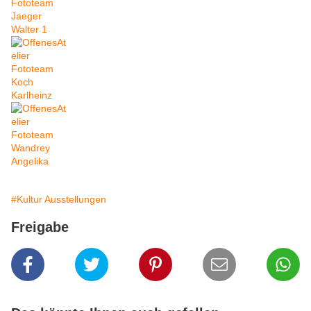
#Kultur Ausstellungen
Freigabe