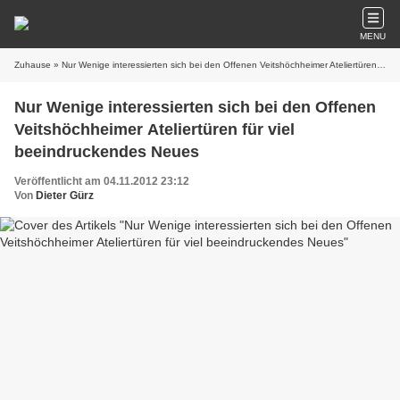
MENU
Zuhause
» Nur Wenige interessierten sich bei den Offenen Veitshöchheimer Ateliertüren für viel beeindruckendes Neues
Nur Wenige interessierten sich bei den Offenen
Veitshöchheimer Ateliertüren für viel
beeindruckendes Neues
Veröffentlicht am 04.11.2012 23:12
Von
Dieter Gürz