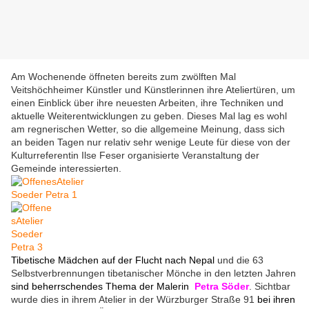
Am Wochenende öffneten bereits zum zwölften Mal
Veitshöchheimer Künstler und Künstlerinnen ihre Ateliertüren, um
einen Einblick über ihre neuesten Arbeiten, ihre Techniken und
aktuelle Weiterentwicklungen zu geben. Dieses Mal lag es wohl
am regnerischen Wetter, so die allgemeine Meinung, dass sich
an beiden Tagen nur relativ sehr wenige Leute für diese von der
Kulturreferentin Ilse Feser organisierte Veranstaltung der
Gemeinde interessierten.
Tibetische Mädchen auf der Flucht nach Nepal
und die 63
Selbstverbrennungen tibetanischer Mönche in den letzten Jahren
sind beherrschendes Thema der Malerin
Petra Söder
. Sichtbar
wurde dies in ihrem Atelier in der Würzburger Straße 91
bei ihren