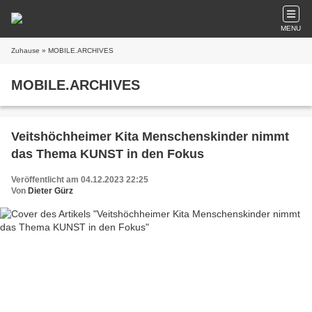
MENU
Zuhause
» MOBILE.ARCHIVES
MOBILE.ARCHIVES
Veitshöchheimer Kita Menschenskinder nimmt
das Thema KUNST in den Fokus
Veröffentlicht am 04.12.2023 22:25
Von
Dieter Gürz