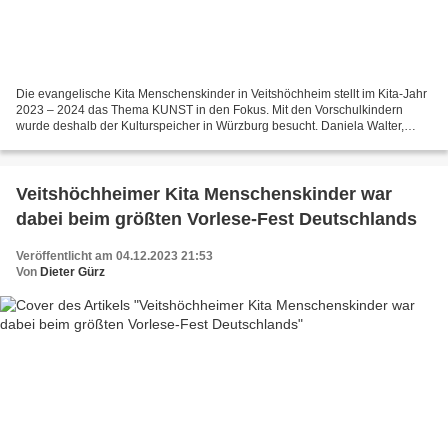
Die evangelische Kita Menschenskinder in Veitshöchheim stellt im Kita-Jahr
2023 – 2024 das Thema KUNST in den Fokus. Mit den Vorschulkindern
wurde deshalb der Kulturspeicher in Würzburg besucht. Daniela Walter,
Museumspädagogin führte die begeisterten...
Veitshöchheimer Kita Menschenskinder war
dabei beim größten Vorlese-Fest Deutschlands
Veröffentlicht am 04.12.2023 21:53
Von
Dieter Gürz