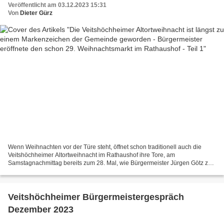
Veröffentlicht am 03.12.2023 15:31
Von
Dieter Gürz
Wenn Weihnachten vor der Türe steht, öffnet schon traditionell auch die
Veitshöchheimer Altortweihnacht im Rathaushof ihre Tore, am
Samstagnachmittag bereits zum 28. Mal, wie Bürgermeister Jürgen Götz zur
Eröffnung im Beisein der Organisatoren des Verkehrs-...
Veitshöchheimer Bürgermeistergespräch
Dezember 2023