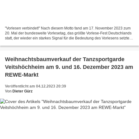
"Vorlesen verbindet!" Nach diesem Motto fand am 17. November 2023 zum
20. Mal der bundesweite Vorlesetag, das größte Vorlese-Fest Deutschlands
statt, der wieder ein starkes Signal für die Bedeutung des Vorlesens setzte
und Kinder und Erwachsene gleichermaßen...
Weihnachtsbaumverkauf der Tanzsportgarde
Veitshöchheim am 9. und 16. Dezember 2023 am
REWE-Markt
Veröffentlicht am 04.12.2023 20:39
Von
Dieter Gürz