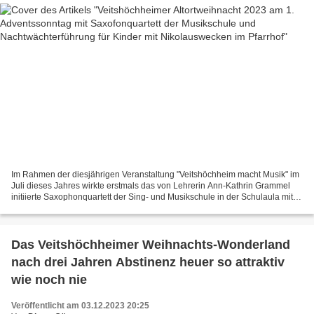
Im Rahmen der diesjährigen Veranstaltung "Veitshöchheim macht Musik" im
Juli dieses Jahres wirkte erstmals das von Lehrerin Ann-Kathrin Grammel
initiierte Saxophonquartett der Sing- und Musikschule in der Schulaula mit.
Heute am ersten Adventssonntag...
Das Veitshöchheimer Weihnachts-Wonderland
nach drei Jahren Abstinenz heuer so attraktiv
wie noch nie
Veröffentlicht am 03.12.2023 20:25