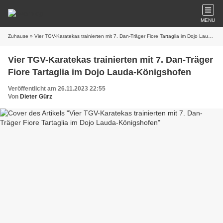
MENU
Zuhause
» Vier TGV-Karatekas trainierten mit 7. Dan-Träger Fiore Tartaglia im Dojo Lauda-Königshofen
Vier TGV-Karatekas trainierten mit 7. Dan-Träger
Fiore Tartaglia im Dojo Lauda-Königshofen
Veröffentlicht am 26.11.2023 22:55
Von
Dieter Gürz