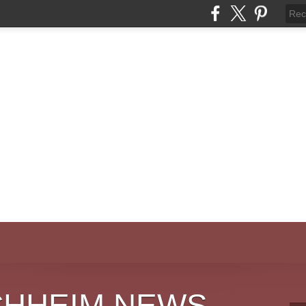
CHHEIM NEWS