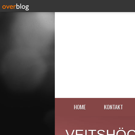
HOME
KONTAKT
VEITSHÖ