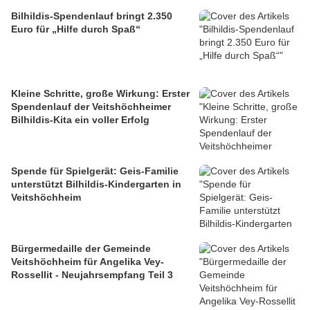
Bilhildis-Spendenlauf bringt 2.350
Euro für „Hilfe durch Spaß“
Kleine Schritte, große Wirkung: Erster
Spendenlauf der Veitshöchheimer
Bilhildis-Kita ein voller Erfolg
Spende für Spielgerät: Geis-Familie
unterstützt Bilhildis-Kindergarten in
Veitshöchheim
Bürgermedaille der Gemeinde
Veitshöchheim für Angelika Vey-
Rossellit - Neujahrsempfang Teil 3