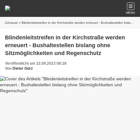
MENU
Zuhause
» Blindenleitstreifen in der Kirchstraße werden erneuert - Bushaltestellen bislang ohne Sitzmöglichkeiten und Regenschutz
Blindenleitstreifen in der Kirchstraße werden
erneuert - Bushaltestellen bislang ohne
Sitzmöglichkeiten und Regenschutz
Veröffentlicht am 22.09.2023 08:28
Von
Dieter Gürz