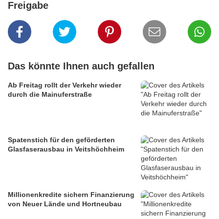
Freigabe
Das könnte Ihnen auch gefallen
Ab Freitag rollt der Verkehr wieder
durch die Mainuferstraße
Spatenstich für den geförderten
Glasfaserausbau in Veitshöchheim
Millionenkredite sichern Finanzierung
von Neuer Lände und Hortneubau