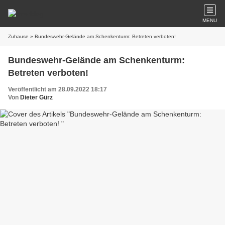
MENU
Zuhause
» Bundeswehr-Gelände am Schenkenturm: Betreten verboten!
Bundeswehr-Gelände am Schenkenturm:
Betreten verboten!
Veröffentlicht am 28.09.2022 18:17
Von
Dieter Gürz