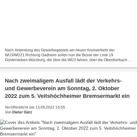
Nach Anbindung des Gewerbegebiets am neuen Kreisverkehr der
WÜ3/WÜ21 Richtung Gadheim sollen nun die Busse der Linie 19
Güntersleben-Würzburg, die über die WÜ3 fahren, über die Oberdürrbach...
Nach Anbindung des Gewerbegebiets am neuen Kreisverkehr der...
Nach zweimaligem Ausfall lädt der Verkehrs-
und Gewerbeverein am Sonntag, 2. Oktober
2022 zum 5. Veitshöchheimer Bremsermarkt ein
Veröffentlicht am 13.09.2022 14:55
Von
Dieter Gürz