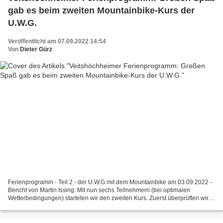
gab es beim zweiten Mountainbike-Kurs der
U.W.G.
Veröffentlicht am 07.09.2022 14:54
Von
Dieter Gürz
Ferienprogramm - Teil 2 - der U.W.G mit dem Mountainbike am 03.09.2022 -
Bericht von Martin Issing: Mit nun sechs Teilnehmern (bei optimalen
Wetterbedingungen) starteten wir den zweiten Kurs. Zuerst überprüften wir
wieder die Sicherheitsausstattung und...