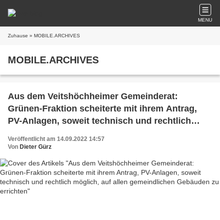
MENU
Zuhause
» MOBILE.ARCHIVES
MOBILE.ARCHIVES
Aus dem Veitshöchheimer Gemeinderat:
Grünen-Fraktion scheiterte mit ihrem Antrag,
PV-Anlagen, soweit technisch und rechtlich
möglich, auf allen gemeindlichen Gebäuden zu
Veröffentlicht am 14.09.2022 14:57
errichten
Von
Dieter Gürz