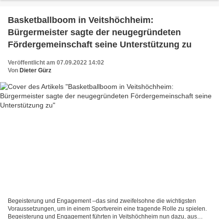
Basketballboom in Veitshöchheim:
Bürgermeister sagte der neugegründeten
Fördergemeinschaft seine Unterstützung zu
Veröffentlicht am 07.09.2022 14:02
Von
Dieter Gürz
Begeisterung und Engagement –das sind zweifelsohne die wichtigsten
Voraussetzungen, um in einem Sportverein eine tragende Rolle zu spielen.
Begeisterung und Engagement führten in Veitshöchheim nun dazu, aus