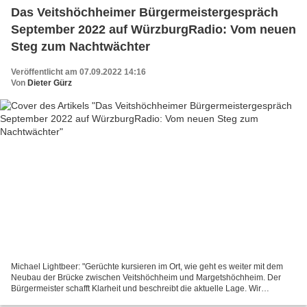
Das Veitshöchheimer Bürgermeistergespräch
September 2022 auf WürzburgRadio: Vom neuen
Steg zum Nachtwächter
Veröffentlicht am 07.09.2022 14:16
Von
Dieter Gürz
Michael Lightbeer: "Gerüchte kursieren im Ort, wie geht es weiter mit dem
Neubau der Brücke zwischen Veitshöchheim und Margetshöchheim. Der
Bürgermeister schafft Klarheit und beschreibt die aktuelle Lage. Wir
besprechen die Bauarbeiten in der Kirchstraße...