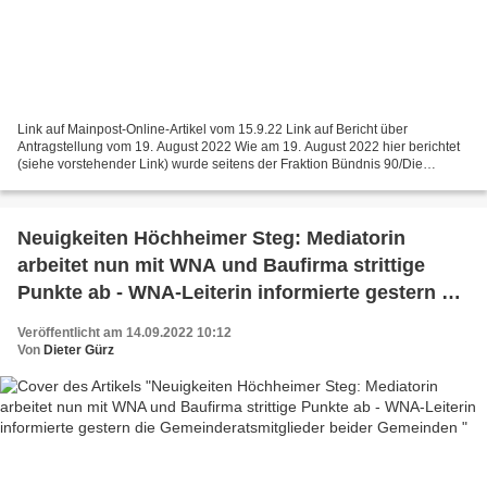
Link auf Mainpost-Online-Artikel vom 15.9.22 Link auf Bericht über
Antragstellung vom 19. August 2022 Wie am 19. August 2022 hier berichtet
(siehe vorstehender Link) wurde seitens der Fraktion Bündnis 90/Die
Grünen der Antrag gestellt, auf allen gemeindlichen...
Neuigkeiten Höchheimer Steg: Mediatorin
arbeitet nun mit WNA und Baufirma strittige
Punkte ab - WNA-Leiterin informierte gestern die
Gemeinderatsmitglieder beider Gemeinden
Veröffentlicht am 14.09.2022 10:12
Von
Dieter Gürz