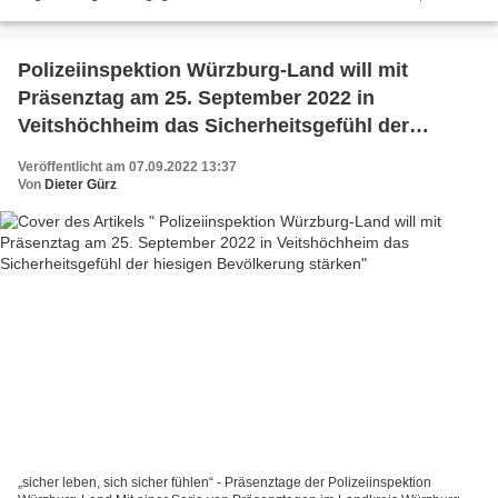
einer überschaubaren Basketballabteilung eine...
Polizeiinspektion Würzburg-Land will mit
Präsenztag am 25. September 2022 in
Veitshöchheim das Sicherheitsgefühl der
hiesigen Bevölkerung stärken
Veröffentlicht am 07.09.2022 13:37
Von
Dieter Gürz
„sicher leben, sich sicher fühlen“ - Präsenztage der Polizeiinspektion