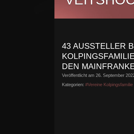
43 AUSSTELLER 
KOLPINGSFAMILIE
DEN MAINFRANK
Veröffentlicht am
26. September 202
Kategorien:
#Vereine Kolpingsfamilie