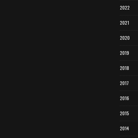
2022
2021
2020
2019
2018
2017
2016
2015
2014