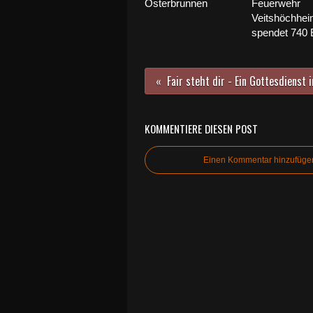
Osterbrunnen
Feuerwehr
Veitshöchhe
spendet 740 
KOMMENTIERE DIESEN POST
Einen Kommentar hinzufüge