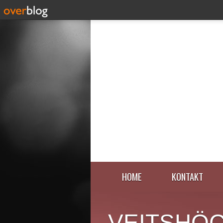
HOME
KONTAKT
VEITSHÖ