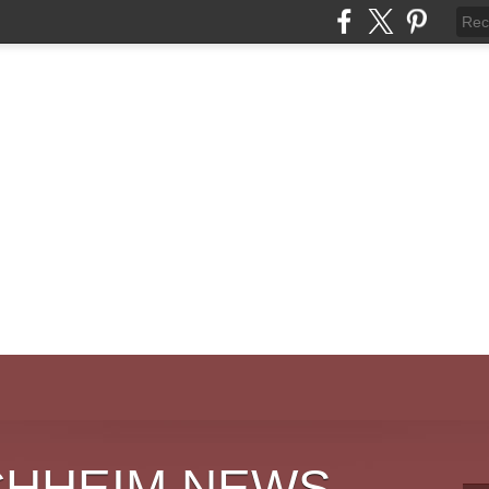
CHHEIM NEWS