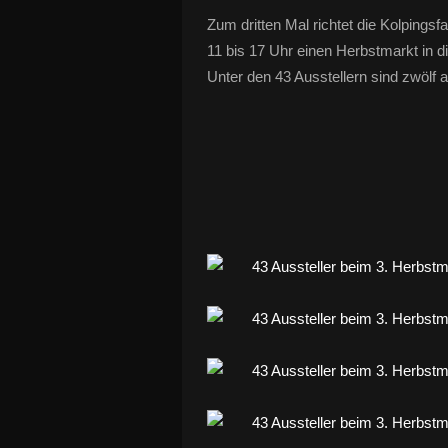
Zum dritten Mal richtet die Kolpings
11 bis 17 Uhr einen Herbstmarkt in 
Unter den 43 Ausstellern sind zwölf 