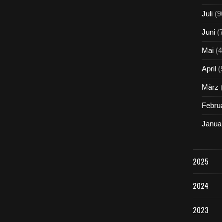
Juli
(9
Juni
(
Mai
(4
April
(
März
Febru
Janua
2025
2024
2023