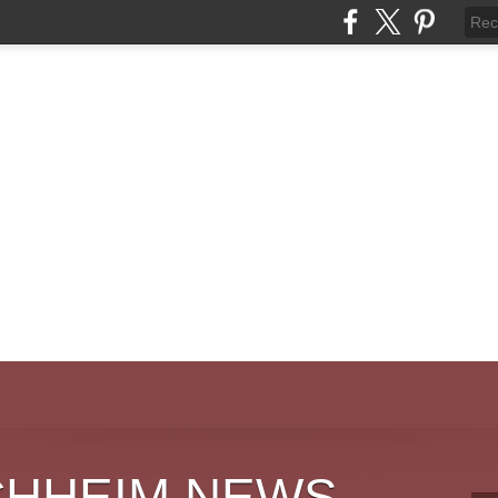
CHHEIM NEWS