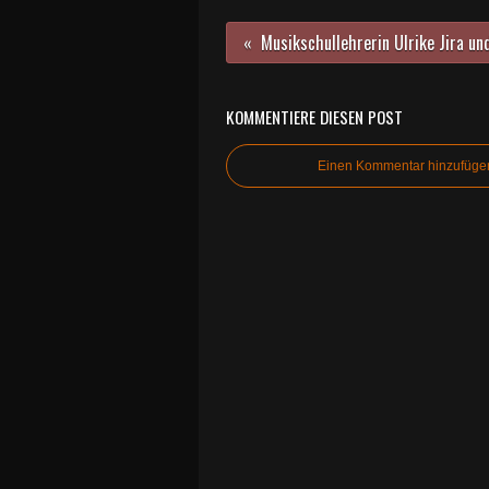
KOMMENTIERE DIESEN POST
Einen Kommentar hinzufüge