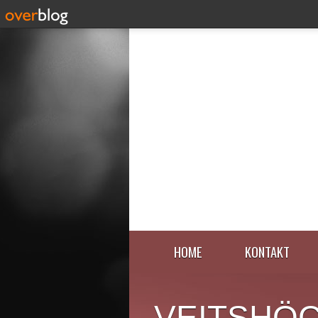
HOME
KONTAKT
VEITSHÖ