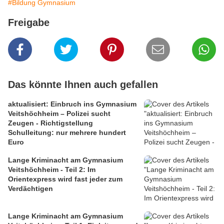
#Bildung Gymnasium
Freigabe
Das könnte Ihnen auch gefallen
aktualisiert: Einbruch ins Gymnasium
Veitshöchheim – Polizei sucht
Zeugen - Richtigstellung
Schulleitung: nur mehrere hundert
Euro
Lange Kriminacht am Gymnasium
Veitshöchheim - Teil 2: Im
Orientexpress wird fast jeder zum
Verdächtigen
Lange Kriminacht am Gymnasium