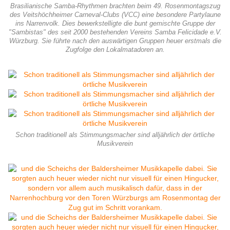
Brasilianische Samba-Rhythmen brachten beim 49. Rosenmontagszug
des Veitshöchheimer Carneval-Clubs (VCC) eine besondere Partylaune
ins Narrenvolk. Dies bewerkstelligte die bunt gemischte Gruppe der
"Sambistas" des seit 2000 bestehenden Vereins Samba Felicidade e.V.
Würzburg. Sie führte nach den auswärtigen Gruppen heuer erstmals die
Zugfolge den Lokalmatadoren an.
Schon traditionell als Stimmungsmacher sind alljährlich der örtliche
Musikverein