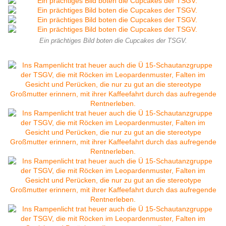
Ein prächtiges Bild boten die Cupcakes der TSGV.