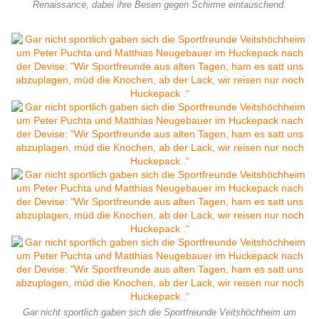
Renaissance, dabei ihre Besen gegen Schirme eintauschend.
Gar nicht sportlich gaben sich die Sportfreunde Veitshöchheim um