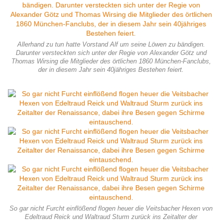
Allerhand zu tun hatte Vorstand Alf um seine Löwen zu bändigen.
Darunter versteckten sich unter der Regie von Alexander Götz und
Thomas Wirsing die Mitglieder des örtlichen 1860 München-Fanclubs,
der in diesem Jahr sein 40jähriges Bestehen feiert.
So gar nicht Furcht einflößend flogen heuer die Veitsbacher Hexen von
Edeltraud Reick und Waltraud Sturm zurück ins Zeitalter der