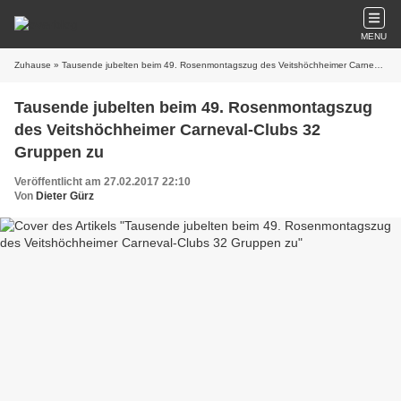
MENU
Zuhause
» Tausende jubelten beim 49. Rosenmontagszug des Veitshöchheimer Carneval-Clubs 32 Gruppen zu
Tausende jubelten beim 49. Rosenmontagszug
des Veitshöchheimer Carneval-Clubs 32
Gruppen zu
Veröffentlicht am 27.02.2017 22:10
Von
Dieter Gürz