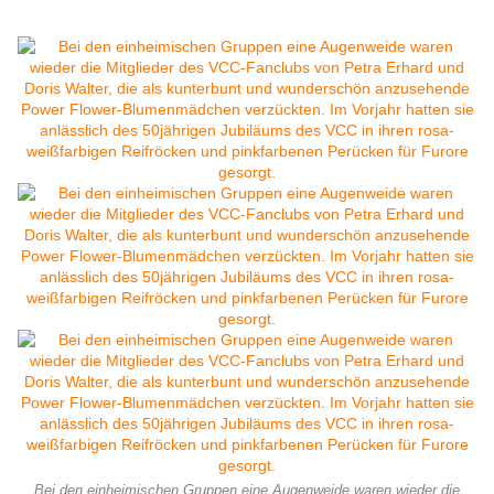
Bei den einheimischen Gruppen eine Augenweide waren wieder die