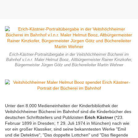
Erich-Kästner-Portraitübergabe in der Veitshöchheimer Bücherei im
Bahnhof v.l.n.r. Maler Helmut Booz, Altbürgermeister Rainer Kinzkofer,
Bürgermeister Jürgen Götz und Büchereileiter Martin Wehner
Unter den 8.000 Medieneinheiten der Kinderbibliothek der
Veitshöchheimer Bücherei im Bahnhof sind die Kinderbücher des
deutschen Schriftstellers und Publizisten
Erich Kästner
(*23.
Februar 1899 in Dresden; † 29. Juli 1974 in München) nach wie
vor ein großer Klassiker, sind seine bekanntesten Werke "Emil
und die Detektive", "Das doppelte Lottchen" und "Das fliegende