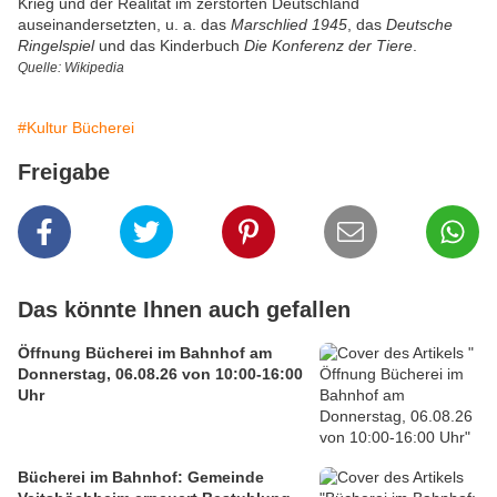
Krieg und der Realität im zerstörten Deutschland
auseinandersetzten, u. a. das
Marschlied 1945
, das
Deutsche
Ringelspiel
und das Kinderbuch
Die Konferenz der Tiere
.
Quelle: Wikipedia
#Kultur Bücherei
Freigabe
Das könnte Ihnen auch gefallen
Öffnung Bücherei im Bahnhof am
Donnerstag, 06.08.26 von 10:00-16:00
Uhr
Bücherei im Bahnhof: Gemeinde