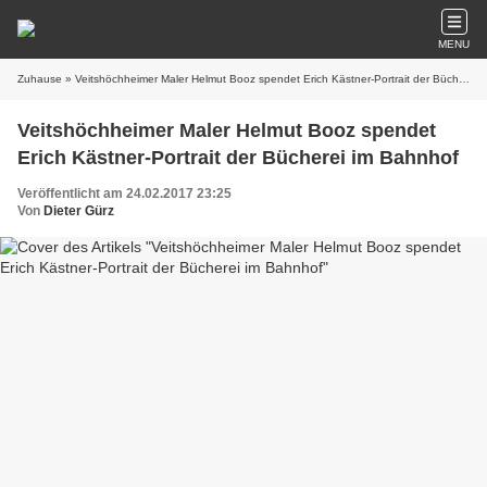
MENU
Zuhause
» Veitshöchheimer Maler Helmut Booz spendet Erich Kästner-Portrait der Bücherei im Bahnhof
Veitshöchheimer Maler Helmut Booz spendet
Erich Kästner-Portrait der Bücherei im Bahnhof
Veröffentlicht am 24.02.2017 23:25
Von
Dieter Gürz