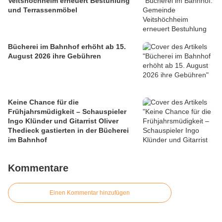
Veitshöchheim erneuert Bestuhlung
und Terrassenmöbel
Bücherei im Bahnhof erhöht ab 15.
August 2026 ihre Gebühren
Keine Chance für die
Frühjahrsmüdigkeit – Schauspieler
Ingo Klünder und Gitarrist Oliver
Thedieck gastierten in der Bücherei
im Bahnhof
Kommentare
Einen Kommentar hinzufügen